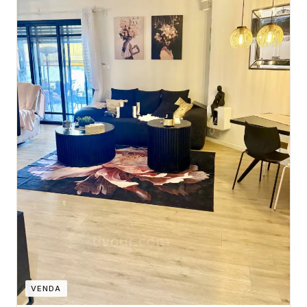
VENDA