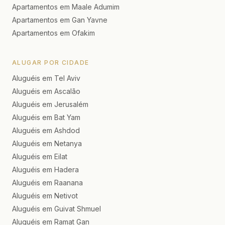
Apartamentos em Maale Adumim
Apartamentos em Gan Yavne
Apartamentos em Ofakim
ALUGAR POR CIDADE
Aluguéis em Tel Aviv
Aluguéis em Ascalão
Aluguéis em Jerusalém
Aluguéis em Bat Yam
Aluguéis em Ashdod
Aluguéis em Netanya
Aluguéis em Eilat
Aluguéis em Hadera
Aluguéis em Raanana
Aluguéis em Netivot
Aluguéis em Guivat Shmuel
Aluguéis em Ramat Gan