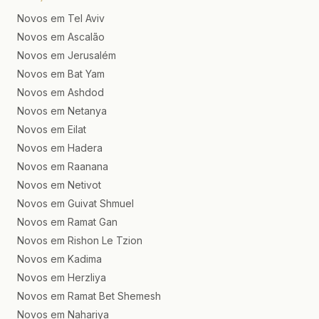
Novos em Tel Aviv
Novos em Ascalão
Novos em Jerusalém
Novos em Bat Yam
Novos em Ashdod
Novos em Netanya
Novos em Eilat
Novos em Hadera
Novos em Raanana
Novos em Netivot
Novos em Guivat Shmuel
Novos em Ramat Gan
Novos em Rishon Le Tzion
Novos em Kadima
Novos em Herzliya
Novos em Ramat Bet Shemesh
Novos em Nahariya