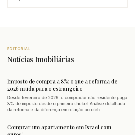
EDITORIAL
Notícias Imobiliárias
Imposto de compra a 8%: o que a reforma de
2026 muda para o estrangeiro
Desde fevereiro de 2026, o comprador não residente paga
8% de imposto desde o primeiro shekel. Análise detalhada
da reforma e da diferença em relação ao oleh.
Comprar um apartamento em Israel com
euros!