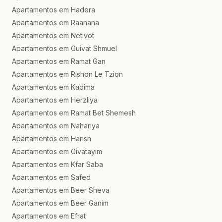
Apartamentos em Hadera
Apartamentos em Raanana
Apartamentos em Netivot
Apartamentos em Guivat Shmuel
Apartamentos em Ramat Gan
Apartamentos em Rishon Le Tzion
Apartamentos em Kadima
Apartamentos em Herzliya
Apartamentos em Ramat Bet Shemesh
Apartamentos em Nahariya
Apartamentos em Harish
Apartamentos em Givatayim
Apartamentos em Kfar Saba
Apartamentos em Safed
Apartamentos em Beer Sheva
Apartamentos em Beer Ganim
Apartamentos em Efrat