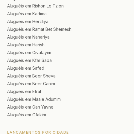
Aluguéis em Rishon Le Tzion
Aluguéis em Kadima
Aluguéis em Herzliya
Aluguéis em Ramat Bet Shemesh
Aluguéis em Nahariya
Aluguéis em Harish
Aluguéis em Givatayim
Aluguéis em Kfar Saba
Aluguéis em Safed
Aluguéis em Beer Sheva
Aluguéis em Beer Ganim
Aluguéis em Efrat
Aluguéis em Maale Adumim
Aluguéis em Gan Yavne
Aluguéis em Ofakim
LANÇAMENTOS POR CIDADE