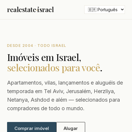
realestate
·
israel
DESDE 2004 · TODO ISRAEL
Imóveis em Israel,
selecionados para você
.
Apartamentos, vilas, lançamentos e aluguéis de
temporada em Tel Aviv, Jerusalém, Herzliya,
Netanya, Ashdod e além — selecionados para
compradores de todo o mundo.
Comprar imóvel
Alugar