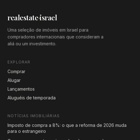
realestate
·
israel
Uma seleção de imóveis em Israel para
compradores internacionais que consideram a
aliá ou um investimento.
EXPLORAR
Comprar
Alugar
Lançamentos
Aluguéis de temporada
NOTÍCIAS IMOBILIÁRIAS
Imposto de compra a 8%: o que a reforma de 2026 muda
para o estrangeiro