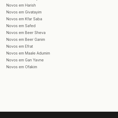
Novos em Harish
Novos em Givatayim
Novos em Kfar Saba
Novos em Safed
Novos em Beer Sheva
Novos em Beer Ganim
Novos em Efrat
Novos em Maale Adumim
Novos em Gan Yavne
Novos em Ofakim