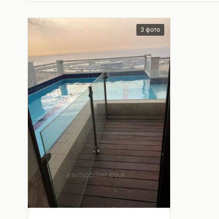
3 фото