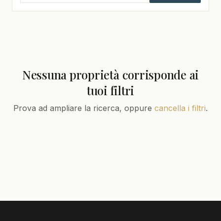
Nessuna proprietà corrisponde ai
tuoi filtri
Prova ad ampliare la ricerca, oppure
cancella i filtri
.