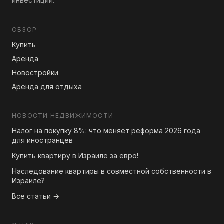
инвестиции.
ОБЗОР
Купить
Аренда
Новостройки
Аренда для отдыха
НОВОСТИ НЕДВИЖИМОСТИ
Налог на покупку 8%: что меняет реформа 2026 года
для иностранцев
Купить квартиру в Израиле за евро!
Наследование квартиры в совместной собственности в
Израиле?
Все статьи →