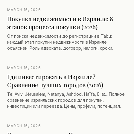
MARCH 15, 2026
Покупка недвижимости в Израиле: 8
этапов процесса покупки (2026)
От поиска недвижимости до регистрации в Tabu:
каждый этап покупки недвижимости в Израиле
объяснен. Роль адвоката, договор, налоги, сроки.
MARCH 15, 2026
Где инвестировать в Израиле?
Сравнение лучших городов (2026)
Tel Aviv, Jérusalem, Netanya, Ashdod, Haïfa, Eilat... Полное
сравнение израильских городов для покупки,
инвестиций или переезда. Цены, профили, потенциал.
MARCH 15, 2026