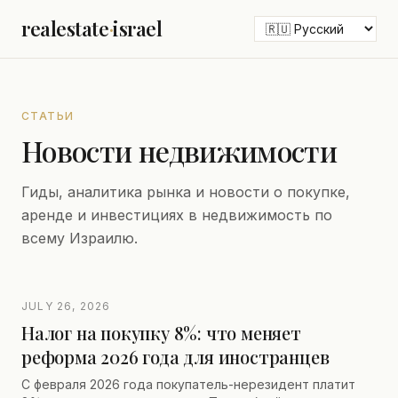
realestate
·
israel
СТАТЬИ
Новости недвижимости
Гиды, аналитика рынка и новости о покупке,
аренде и инвестициях в недвижимость по
всему Израилю.
JULY 26, 2026
Налог на покупку 8%: что меняет
реформа 2026 года для иностранцев
С февраля 2026 года покупатель-нерезидент платит