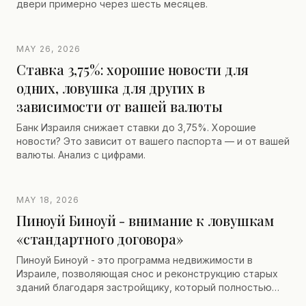
двери примерно через шесть месяцев.
MAY 26, 2026
Ставка 3,75%: хорошие новости для
одних, ловушка для других в
зависимости от вашей валюты
Банк Израиля снижает ставки до 3,75%. Хорошие
новости? Это зависит от вашего паспорта — и от вашей
валюты. Анализ с цифрами.
MAY 18, 2026
Пиноуй Биноуй - внимание к ловушкам
«стандартного договора»
Пиноуй Биноуй - это программа недвижимости в
Израиле, позволяющая снос и реконструкцию старых
зданий благодаря застройщику, который полностью
финансирует проект. Совладельцы получают новую