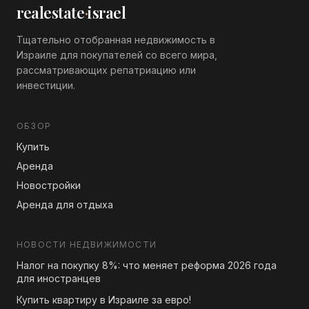
realestate
·
israel
Тщательно отобранная недвижимость в
Израиле для покупателей со всего мира,
рассматривающих репатриацию или
инвестиции.
ОБЗОР
Купить
Аренда
Новостройки
Аренда для отдыха
НОВОСТИ НЕДВИЖИМОСТИ
Налог на покупку 8%: что меняет реформа 2026 года
для иностранцев
Купить квартиру в Израиле за евро!