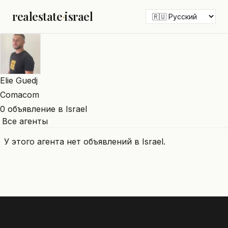
realestate
·
israel
Elie Guedj
Comacom
0 объявление в Israel
Все агенты
У этого агента нет объявлений в Israel.