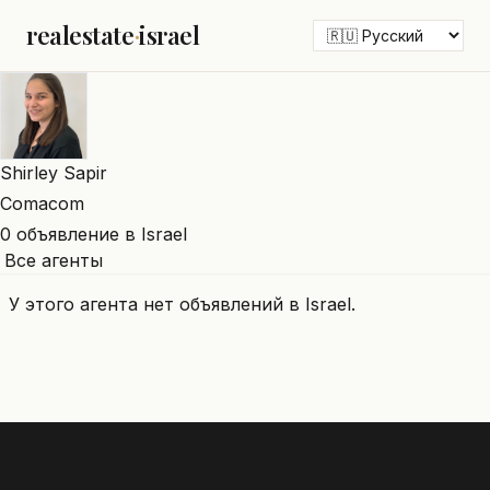
realestate
·
israel
Shirley Sapir
Comacom
0 объявление в Israel
Все агенты
У этого агента нет объявлений в Israel.