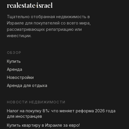
realestate
·
israel
Тщательно отобранная недвижимость в
Израиле для покупателей со всего мира,
рассматривающих репатриацию или
инвестиции.
ОБЗОР
Купить
Аренда
Новостройки
Аренда для отдыха
НОВОСТИ НЕДВИЖИМОСТИ
Налог на покупку 8%: что меняет реформа 2026 года
для иностранцев
Купить квартиру в Израиле за евро!