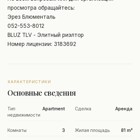
просмотра обращайтесь:
Эрез Блюменталь
052-553-8012
BLUZ TLV - Элитный риэлтор
Номер лицензии: 3183692
ХАРАКТЕРИСТИКИ
Основные сведения
Тип
Apartment
Сделка
Аренда
недвижимости
Комнаты
3
Жилая площадь
81 m²