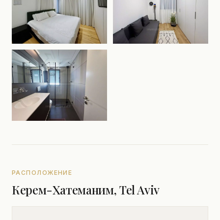
РАСПОЛОЖЕНИЕ
Керем-Хатеманим, Tel Aviv