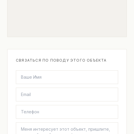
СВЯЗАТЬСЯ ПО ПОВОДУ ЭТОГО ОБЪЕКТА