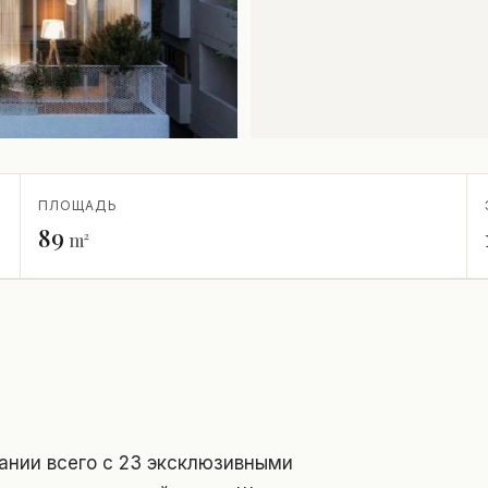
ПЛОЩАДЬ
89
m²
ании всего с 23 эксклюзивными