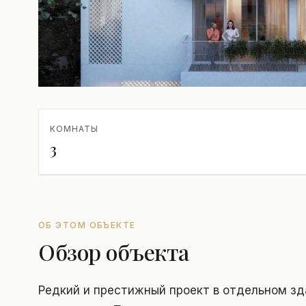
КОМНАТЫ
3
ОБ ЭТОМ ОБЪЕКТЕ
Обзор объекта
Редкий и престижный проект в отдельном зд