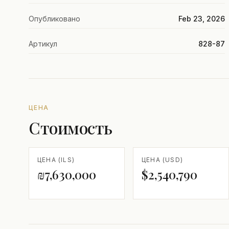
Опубликовано
Feb 23, 2026
Артикул
828-87
ЦЕНА
Стоимость
ЦЕНА (ILS)
ЦЕНА (USD)
₪7,630,000
$2,540,790