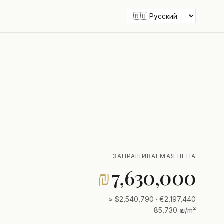
ЗАПРАШИВАЕМАЯ ЦЕНА
₪
7,630,000
≈ $2,540,790 · €2,197,440
85,730 ₪/m²