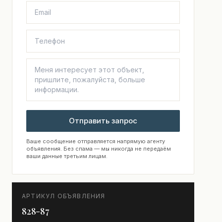
Отправить запрос
Ваше сообщение отправляется напрямую агенту
объявления. Без спама — мы никогда не передаём
ваши данные третьим лицам.
АРТИКУЛ ОБЪЯВЛЕНИЯ
828-87