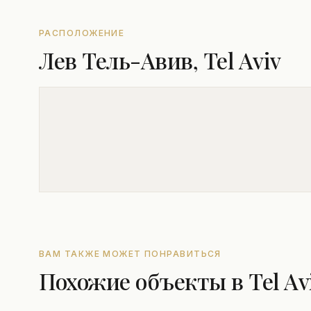
РАСПОЛОЖЕНИЕ
Лев Тель-Авив, Tel Aviv
ВАМ ТАКЖЕ МОЖЕТ ПОНРАВИТЬСЯ
Похожие объекты в Tel Av