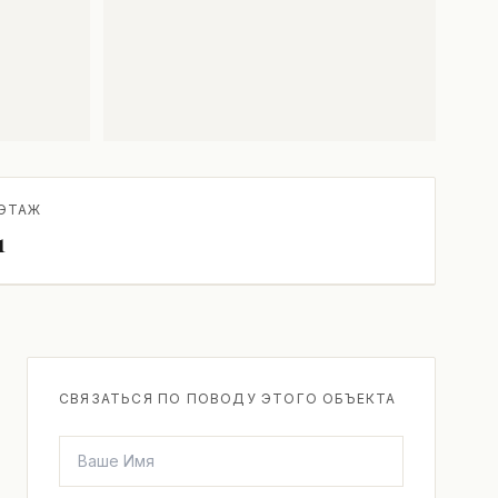
ЭТАЖ
1
СВЯЗАТЬСЯ ПО ПОВОДУ ЭТОГО ОБЪЕКТА