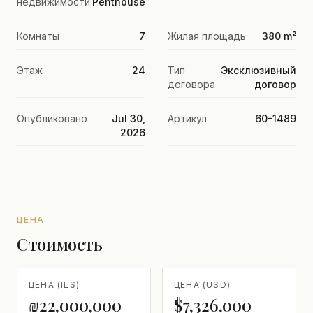
недвижимости
Penthouse
Комнаты
7
Жилая площадь
380 m²
Этаж
24
Тип
Эксклюзивный
договора
договор
Опубликовано
Jul 30,
Артикул
60-1489
2026
ЦЕНА
Стоимость
ЦЕНА (ILS)
ЦЕНА (USD)
₪22,000,000
$7,326,000