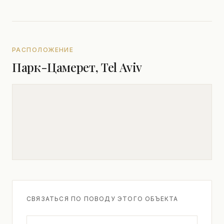
РАСПОЛОЖЕНИЕ
Парк-Цамерет, Tel Aviv
СВЯЗАТЬСЯ ПО ПОВОДУ ЭТОГО ОБЪЕКТА