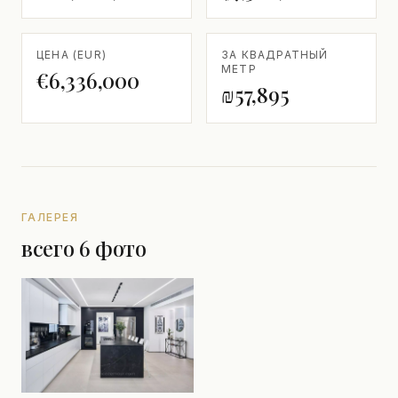
ЦЕНА (EUR)
ЗА КВАДРАТНЫЙ
МЕТР
€6,336,000
₪57,895
ГАЛЕРЕЯ
всего 6 фото