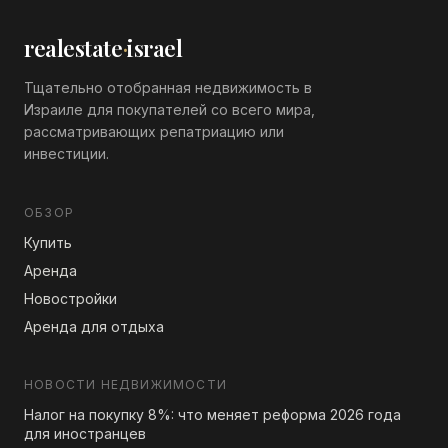
realestate
·
israel
Тщательно отобранная недвижимость в
Израиле для покупателей со всего мира,
рассматривающих репатриацию или
инвестиции.
ОБЗОР
Купить
Аренда
Новостройки
Аренда для отдыха
НОВОСТИ НЕДВИЖИМОСТИ
Налог на покупку 8%: что меняет реформа 2026 года
для иностранцев