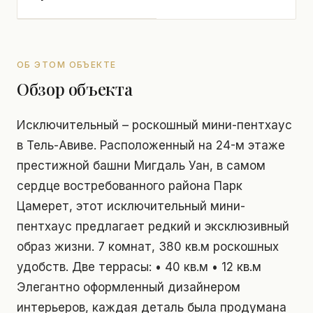
ОБ ЭТОМ ОБЪЕКТЕ
Обзор объекта
Исключительный – роскошный мини-пентхаус
в Тель-Авиве. Расположенный на 24-м этаже
престижной башни Мигдаль Уан, в самом
сердце востребованного района Парк
Цамерет, этот исключительный мини-
пентхаус предлагает редкий и эксклюзивный
образ жизни. 7 комнат, 380 кв.м роскошных
удобств. Две террасы: • 40 кв.м • 12 кв.м
Элегантно оформленный дизайнером
интерьеров, каждая деталь была продумана