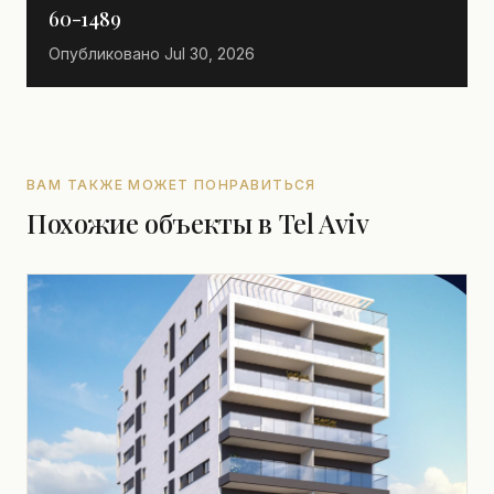
60-1489
Опубликовано
Jul 30, 2026
ВАМ ТАКЖЕ МОЖЕТ ПОНРАВИТЬСЯ
Похожие объекты в Tel Aviv