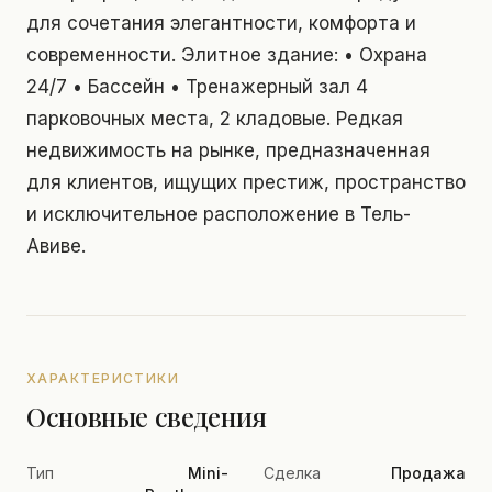
для сочетания элегантности, комфорта и
современности. Элитное здание: • Охрана
24/7 • Бассейн • Тренажерный зал 4
парковочных места, 2 кладовые. Редкая
недвижимость на рынке, предназначенная
для клиентов, ищущих престиж, пространство
и исключительное расположение в Тель-
Авиве.
ХАРАКТЕРИСТИКИ
Основные сведения
Тип
Mini-
Сделка
Продажа