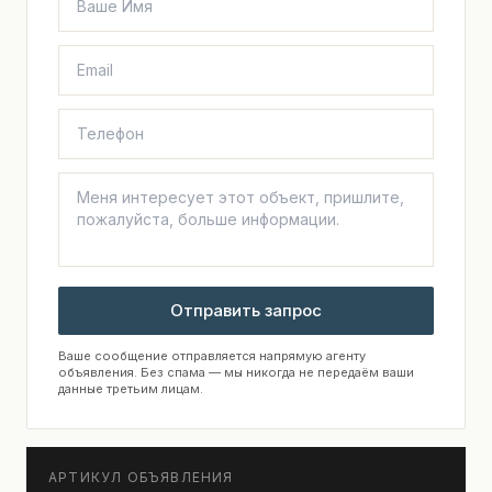
Отправить запрос
Ваше сообщение отправляется напрямую агенту
объявления. Без спама — мы никогда не передаём ваши
данные третьим лицам.
АРТИКУЛ ОБЪЯВЛЕНИЯ