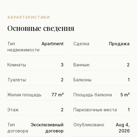
ХАРАКТЕРИСТИКИ
Основные сведения
Тип
Apartment
Сделка
Продажа
недвижимости
Комнаты
3
Ванные:
2
Туалеты:
2
Балконы
1
Жилая площадь
77 m²
Площадь балкона
5 m²
Этаж
2
Парковочные места
1
Тип
Эксклюзивный
Опубликовано
Aug 4,
договора
договор
2026