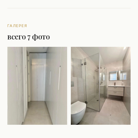
ГАЛЕРЕЯ
всего 7 фото