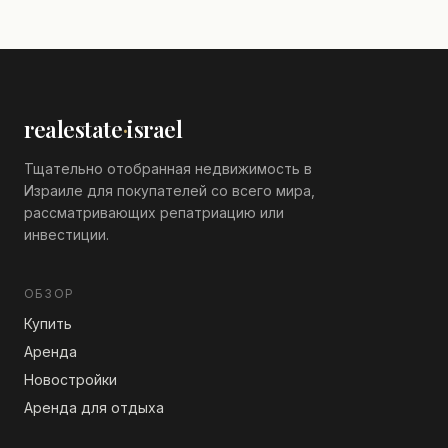
realestate
·
israel
Тщательно отобранная недвижимость в
Израиле для покупателей со всего мира,
рассматривающих репатриацию или
инвестиции.
ОБЗОР
Купить
Аренда
Новостройки
Аренда для отдыха