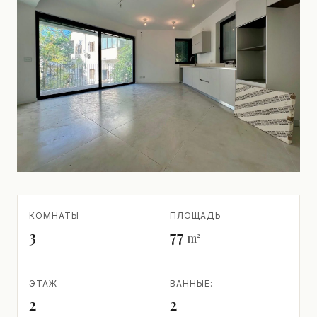
КОМНАТЫ
ПЛОЩАДЬ
3
77
m²
ЭТАЖ
ВАННЫЕ:
2
2