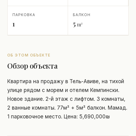
ПАРКОВКА
БАЛКОН
1
5
m²
ОБ ЭТОМ ОБЪЕКТЕ
Обзор объекта
Квартира на продажу в Тель-Авиве, на тихой
улице рядом с морем и отелем Кемпински.
Новое здание. 2-й этаж с лифтом. 3 комнаты,
2 ванные комнаты. 77м² + 5м² балкон. Мамад.
1 парковочное место. Цена: 5,690,000₪