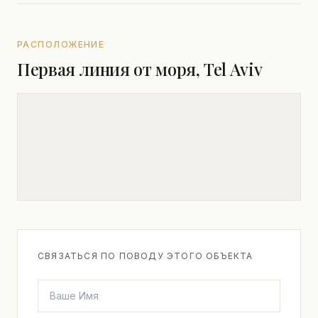
РАСПОЛОЖЕНИЕ
Первая линия от моря, Tel Aviv
СВЯЗАТЬСЯ ПО ПОВОДУ ЭТОГО ОБЪЕКТА