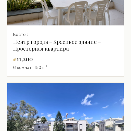
Восток
Центр города – Красивое здание –
Просторная квартира
₪
11,200
6 комнат · 150 m²