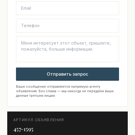
Отправить запрос
Ваше сообщение отправляется напрямую агенту
объявления. Без спама — мы никогда не передаём ваши
данные третьим лицам.
АРТИКУЛ ОБЪЯВЛЕНИЯ
457-1595