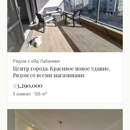
Рядом с «Яд Лабаним»
Центр города. Красивое новое здание.
Рядом со всеми магазинами.
₪
3,290,000
5 комнат · 126 m²