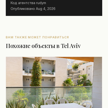
Код агентства
rudym
Опубликовано
Aug 4, 2026
ВАМ ТАКЖЕ МОЖЕТ ПОНРАВИТЬСЯ
Похожие объекты в Tel Aviv