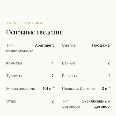
ХАРАКТЕРИСТИКИ
Основные сведения
Тип
Apartment
Сделка
Продажа
недвижимости
Комнаты
4
Ванные:
2
Туалеты:
2
Балконы
1
Жилая площадь
101 m²
Площадь балкона
3 m²
Этаж
2
Тип
Эксклюзивный
договора
договор