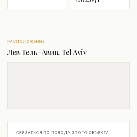
РАСПОЛОЖЕНИЕ
Лев Тель-Авив, Tel Aviv
СВЯЗАТЬСЯ ПО ПОВОДУ ЭТОГО ОБЪЕКТА