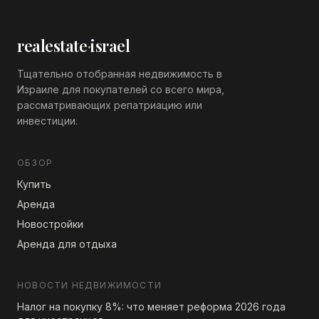
realestate
·
israel
Тщательно отобранная недвижимость в
Израиле для покупателей со всего мира,
рассматривающих репатриацию или
инвестиции.
ОБЗОР
Купить
Аренда
Новостройки
Аренда для отдыха
НОВОСТИ НЕДВИЖИМОСТИ
Налог на покупку 8%: что меняет реформа 2026 года