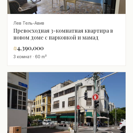
Лев Тель-Авив
Превосходная 3-комнатная квартира в
новом доме с парковкой и мамад
₪
4,390,000
3 комнат · 60 m²