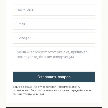
Отправить запрос
Ваше сообщение отправляется напрямую агенту
объявления. Без спама — мы никогда не передаём ваши
данные третьим лицам.