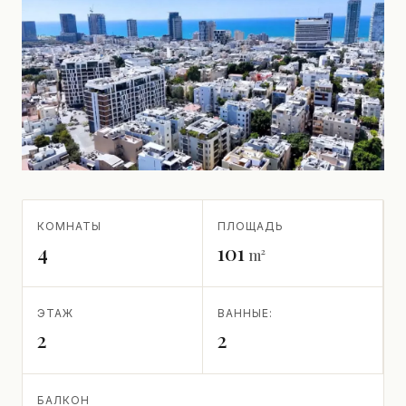
КОМНАТЫ
ПЛОЩАДЬ
4
101
m²
ЭТАЖ
ВАННЫЕ:
2
2
БАЛКОН