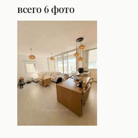
всего 6 фото