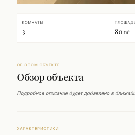
КОМНАТЫ
ПЛОЩАД
3
80
m²
ОБ ЭТОМ ОБЪЕКТЕ
Обзор объекта
Подробное описание будет добавлено в ближай
ХАРАКТЕРИСТИКИ