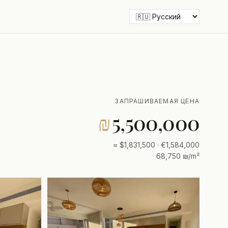
ЗАПРАШИВАЕМАЯ ЦЕНА
₪
5,500,000
≈ $1,831,500 · €1,584,000
68,750 ₪/m²