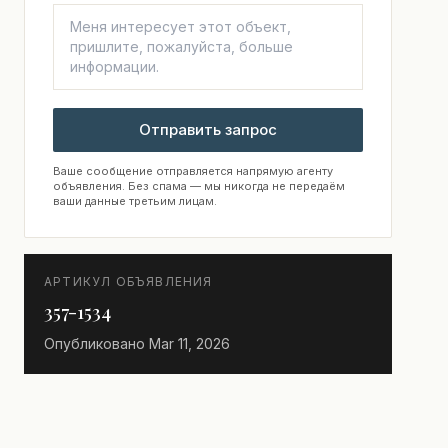
Отправить запрос
Ваше сообщение отправляется напрямую агенту
объявления. Без спама — мы никогда не передаём
ваши данные третьим лицам.
АРТИКУЛ ОБЪЯВЛЕНИЯ
357-1534
Опубликовано
Mar 11, 2026