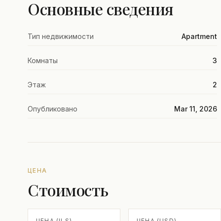
Основные сведения
Тип недвижимости
Apartment
Комнаты
3
Этаж
2
Опубликовано
Mar 11, 2026
ЦЕНА
Стоимость
ЦЕНА (ILS)
ЦЕНА (USD)