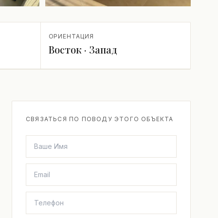
+1 ещё
ОРИЕНТАЦИЯ
Восток · Запад
СВЯЗАТЬСЯ ПО ПОВОДУ ЭТОГО ОБЪЕКТА