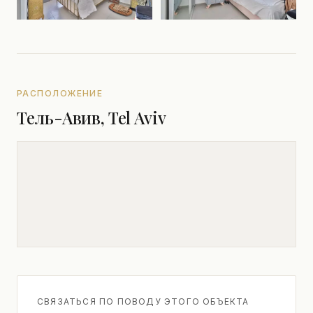
РАСПОЛОЖЕНИЕ
Тель-Авив, Tel Aviv
СВЯЗАТЬСЯ ПО ПОВОДУ ЭТОГО ОБЪЕКТА