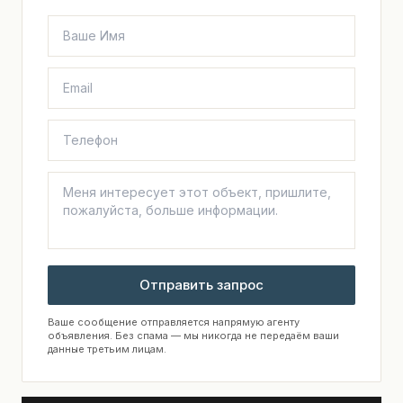
Отправить запрос
Ваше сообщение отправляется напрямую агенту
объявления. Без спама — мы никогда не передаём ваши
данные третьим лицам.