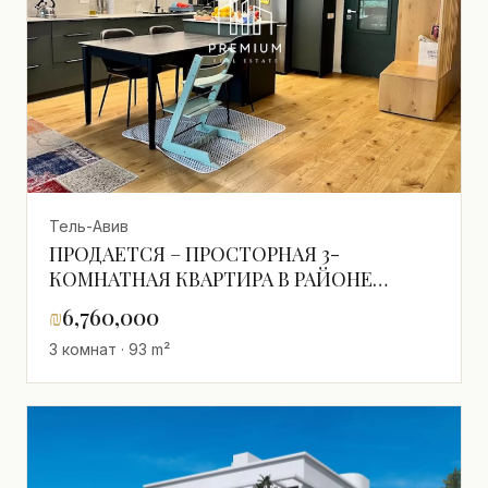
Тель-Авив
ПРОДАЕТСЯ – ПРОСТОРНАЯ 3-
КОМНАТНАЯ КВАРТИРА В РАЙОНЕ
БОГРАШОВ
₪
6,760,000
3 комнат · 93 m²