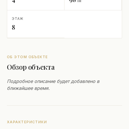
m²
ЭТАЖ
8
ОБ ЭТОМ ОБЪЕКТЕ
Обзор объекта
Подробное описание будет добавлено в
ближайшее время.
ХАРАКТЕРИСТИКИ