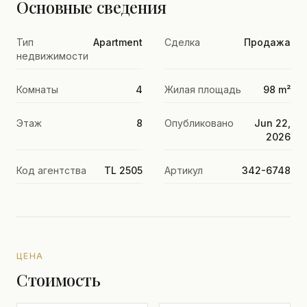
Основные сведения
Тип
Apartment
Сделка
Продажа
недвижимости
Комнаты
4
Жилая площадь
98 m²
Этаж
8
Опубликовано
Jun 22,
2026
Код агентства
TL 2505
Артикул
342-6748
ЦЕНА
Стоимость