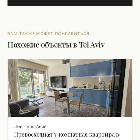
ВАМ ТАКЖЕ МОЖЕТ ПОНРАВИТЬСЯ
Похожие объекты в Tel Aviv
Лев Тель-Авив
Превосходная 3-комнатная квартира в