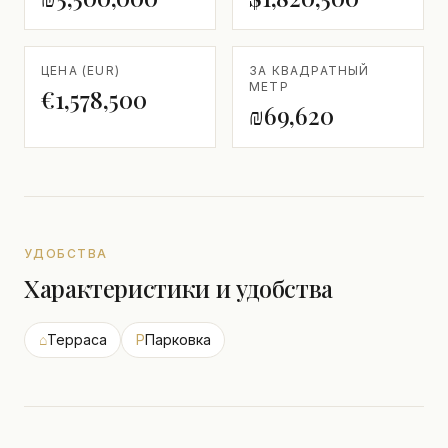
ЦЕНА (EUR)
ЗА КВАДРАТНЫЙ
МЕТР
€1,578,500
₪69,620
УДОБСТВА
Характеристики и удобства
⌂
Терраса
P
Парковка