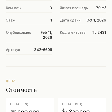
Комнаты
3
Жилая площадь
79 m²
Этаж
1
Дата сдачи
Oct 1, 2026
Опубликовано
Feb 11,
Код агентства
TL 2431
2026
Артикул
342-6606
ЦЕНА
Стоимость
ЦЕНА (ILS)
ЦЕНА (USD)
₪5,500,000
$1,820,500