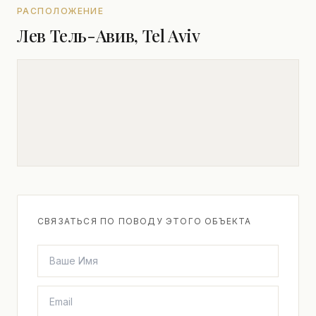
РАСПОЛОЖЕНИЕ
Лев Тель-Авив, Tel Aviv
СВЯЗАТЬСЯ ПО ПОВОДУ ЭТОГО ОБЪЕКТА