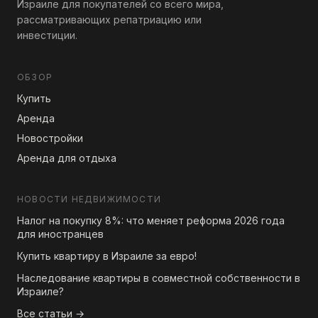
Израиле для покупателей со всего мира,
рассматривающих репатриацию или
инвестиции.
ОБЗОР
Купить
Аренда
Новостройки
Аренда для отдыха
НОВОСТИ НЕДВИЖИМОСТИ
Налог на покупку 8%: что меняет реформа 2026 года
для иностранцев
Купить квартиру в Израиле за евро!
Наследование квартиры в совместной собственности в
Израиле?
Все статьи →