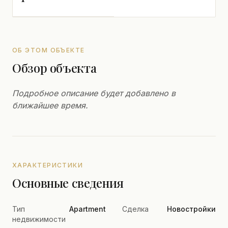
ОБ ЭТОМ ОБЪЕКТЕ
Обзор объекта
Подробное описание будет добавлено в
ближайшее время.
ХАРАКТЕРИСТИКИ
Основные сведения
Тип
Apartment
Сделка
Новостройки
недвижимости