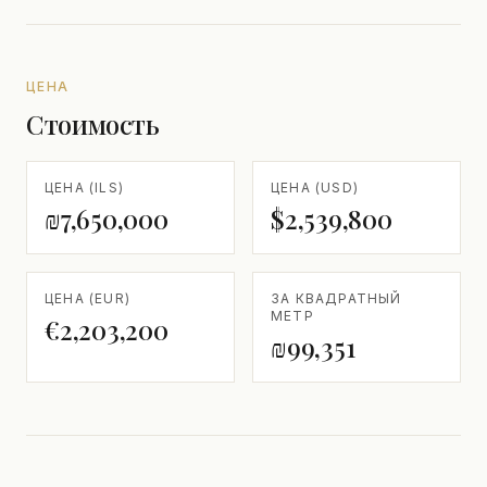
ЦЕНА
Стоимость
ЦЕНА (ILS)
ЦЕНА (USD)
₪7,650,000
$2,539,800
ЦЕНА (EUR)
ЗА КВАДРАТНЫЙ
МЕТР
€2,203,200
₪99,351