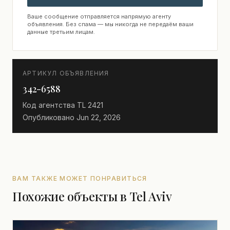
Ваше сообщение отправляется напрямую агенту
объявления. Без спама — мы никогда не передаём ваши
данные третьим лицам.
АРТИКУЛ ОБЪЯВЛЕНИЯ
342-6588
Код агентства
TL 2421
Опубликовано
Jun 22, 2026
ВАМ ТАКЖЕ МОЖЕТ ПОНРАВИТЬСЯ
Похожие объекты в Tel Aviv