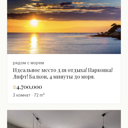
рядом с морем
Идеальное место для отдыха! Парковка!
Лифт! Балкон, 4 минуты до моря.
₪
4,700,000
3 комнат · 72 m²