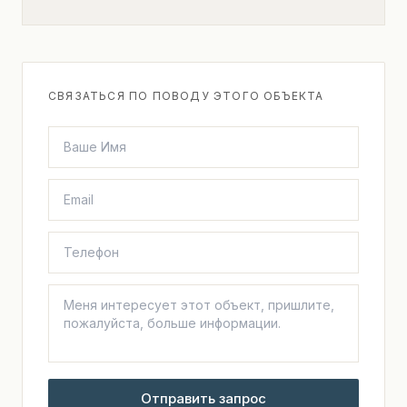
СВЯЗАТЬСЯ ПО ПОВОДУ ЭТОГО ОБЪЕКТА
Отправить запрос