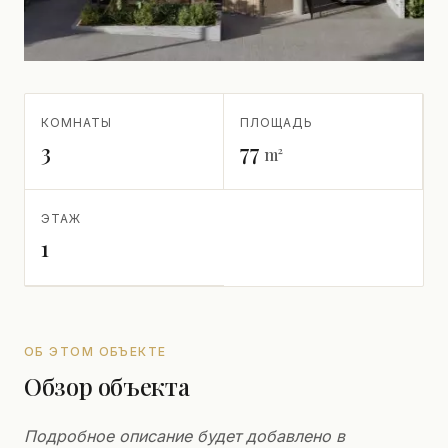
КОМНАТЫ
ПЛОЩАДЬ
3
77
m²
ЭТАЖ
1
ОБ ЭТОМ ОБЪЕКТЕ
Обзор объекта
Подробное описание будет добавлено в