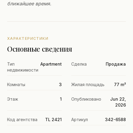
ближайшее время.
ХАРАКТЕРИСТИКИ
Основные сведения
Тип
Apartment
Сделка
Продажа
недвижимости
Комнаты
3
Жилая площадь
77 m²
Этаж
1
Опубликовано
Jun 22,
2026
Код агентства
TL 2421
Артикул
342-6588