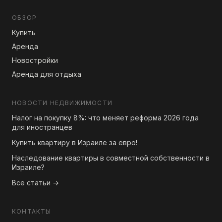
ОБЗОР
Купить
Аренда
Новостройки
Аренда для отдыха
НОВОСТИ НЕДВИЖИМОСТИ
Налог на покупку 8%: что меняет реформа 2026 года
для иностранцев
Купить квартиру в Израиле за евро!
Наследование квартиры в совместной собственности в
Израиле?
Все статьи →
КОНТАКТЫ