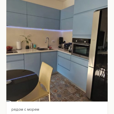
рядом с морем