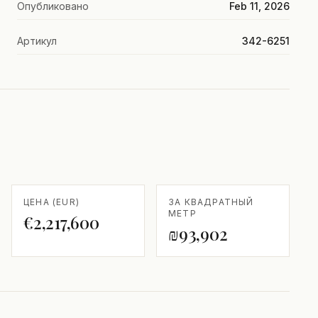
Опубликовано
Feb 11, 2026
Артикул
342-6251
ЦЕНА (EUR)
ЗА КВАДРАТНЫЙ
МЕТР
€2,217,600
₪93,902