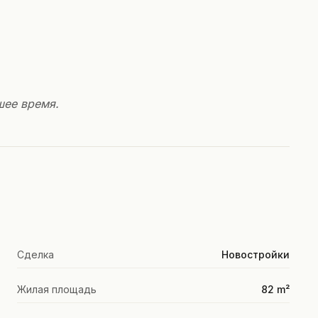
шее время.
Сделка
Новостройки
Жилая площадь
82 m²