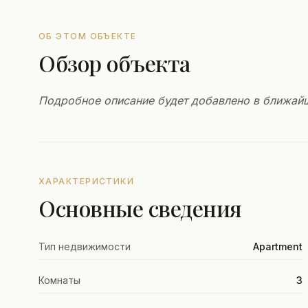
ОБ ЭТОМ ОБЪЕКТЕ
Обзор объекта
Подробное описание будет добавлено в ближай
ХАРАКТЕРИСТИКИ
Основные сведения
Тип недвижимости
Apartment
Комнаты
3