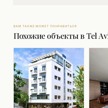
ВАМ ТАКЖЕ МОЖЕТ ПОНРАВИТЬСЯ
Похожие объекты в Tel Av