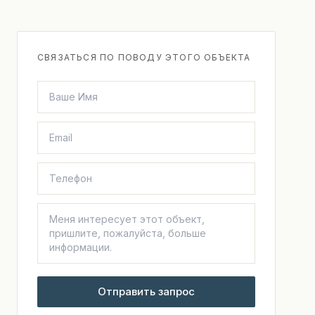
СВЯЗАТЬСЯ ПО ПОВОДУ ЭТОГО ОБЪЕКТА
Отправить запрос