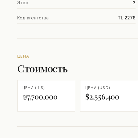
Этаж
3
Код агентства
TL 2278
ЦЕНА
Стоимость
ЦЕНА (ILS)
ЦЕНА (USD)
₪7,700,000
$2,556,400