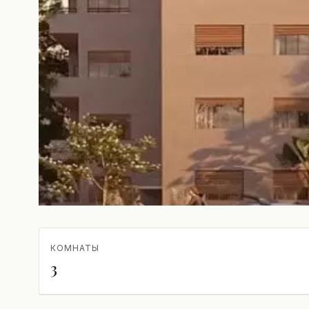
КОМНАТЫ
3