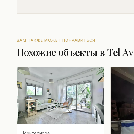
ВАМ ТАКЖЕ МОЖЕТ ПОНРАВИТЬСЯ
Похожие объекты в Tel Av
Монтефиоре