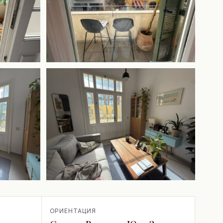
+1 ещё
ОРИЕНТАЦИЯ