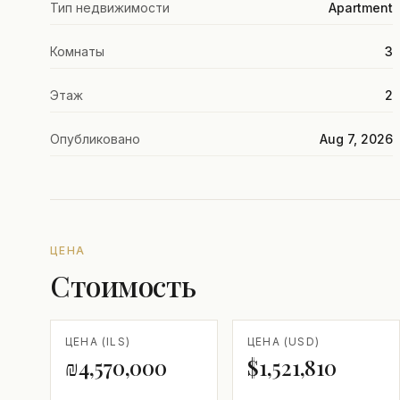
Тип недвижимости
Apartment
Комнаты
3
Этаж
2
Опубликовано
Aug 7, 2026
ЦЕНА
Стоимость
ЦЕНА (ILS)
ЦЕНА (USD)
₪4,570,000
$1,521,810