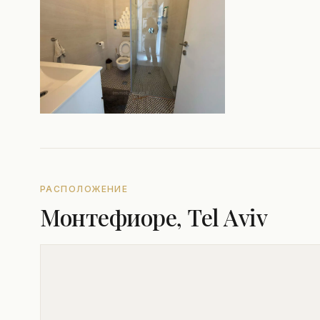
РАСПОЛОЖЕНИЕ
Монтефиоре, Tel Aviv