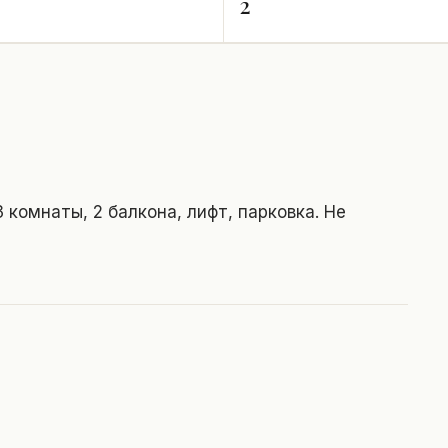
2
 комнаты, 2 балкона, лифт, парковка. Не