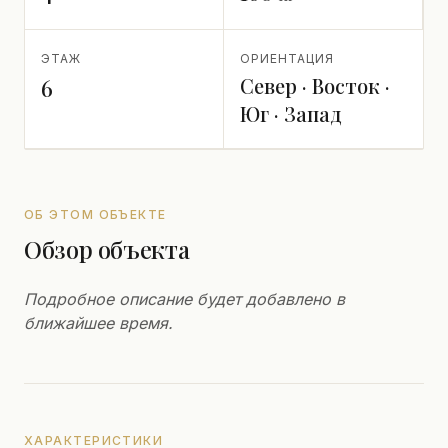
ЭТАЖ
ОРИЕНТАЦИЯ
Север · Восток ·
6
Юг · Запад
ОБ ЭТОМ ОБЪЕКТЕ
Обзор объекта
Подробное описание будет добавлено в
ближайшее время.
ХАРАКТЕРИСТИКИ