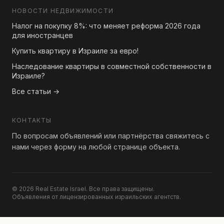
НОВОСТИ НЕДВИЖИМОСТИ
Налог на покупку 8%: что меняет реформа 2026 года
для иностранцев
Купить квартиру в Израиле за евро!
Наследование квартиры в совместной собственности в
Израиле?
Все статьи →
КОНТАКТЫ
По вопросам объявлений или партнёрства свяжитесь с
нами через форму на любой странице объекта.
© 2026 Real Estate Israel. Все права защищены.
Объявления от лицензированных израильских агентств.