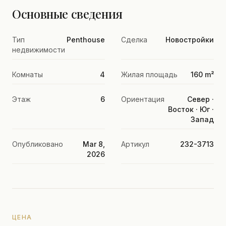
Основные сведения
Тип
Penthouse
Сделка
Новостройки
недвижимости
Комнаты
4
Жилая площадь
160 m²
Этаж
6
Ориентация
Север ·
Восток · Юг ·
Запад
Опубликовано
Mar 8,
Артикул
232-3713
2026
ЦЕНА