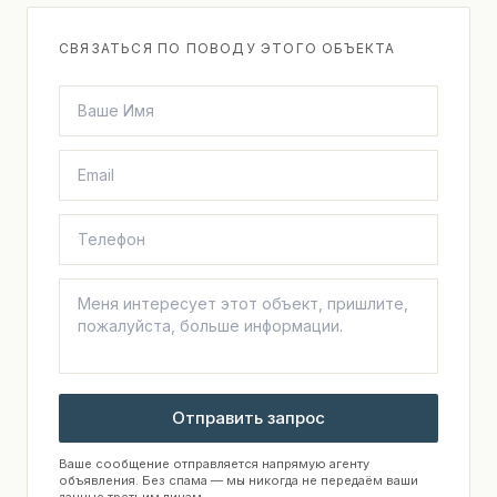
СВЯЗАТЬСЯ ПО ПОВОДУ ЭТОГО ОБЪЕКТА
Отправить запрос
Ваше сообщение отправляется напрямую агенту
объявления. Без спама — мы никогда не передаём ваши