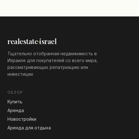
здании, новый, просторный
realestate
·
israel
Тщательно отобранная недвижимость в
Израиле для покупателей со всего мира,
рассматривающих репатриацию или
инвестиции.
ОБЗОР
Купить
Аренда
Новостройки
Аренда для отдыха