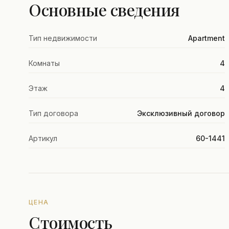
Основные сведения
Тип недвижимости
Apartment
Комнаты
4
Этаж
4
Тип договора
Эксклюзивный договор
Артикул
60-1441
ЦЕНА
Стоимость