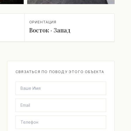
+1 ещё
ОРИЕНТАЦИЯ
Восток · Запад
СВЯЗАТЬСЯ ПО ПОВОДУ ЭТОГО ОБЪЕКТА