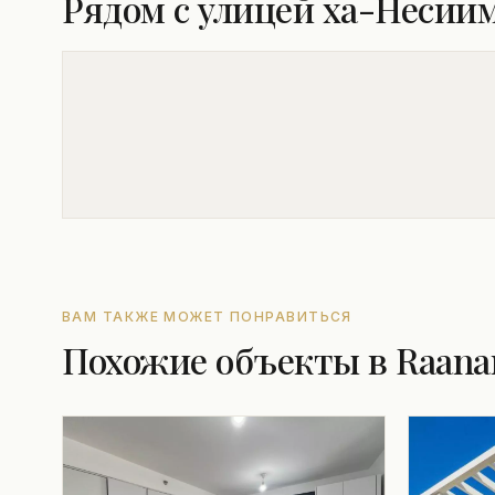
Рядом с улицей ха-Несиим
ВАМ ТАКЖЕ МОЖЕТ ПОНРАВИТЬСЯ
Похожие объекты в Raana