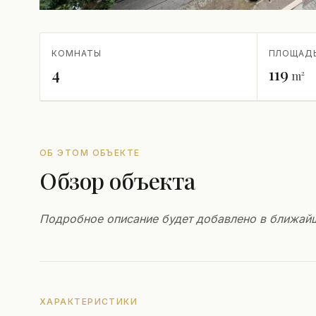
КОМНАТЫ
ПЛОЩАД
4
119
m²
ОБ ЭТОМ ОБЪЕКТЕ
Обзор объекта
Подробное описание будет добавлено в ближай
ХАРАКТЕРИСТИКИ