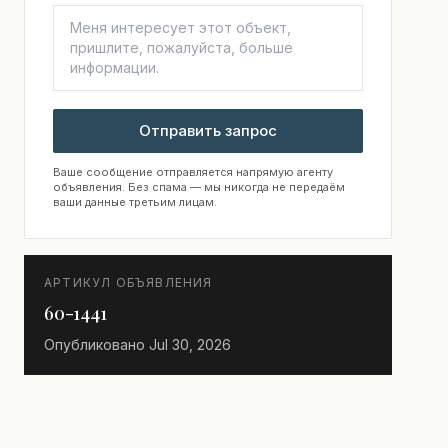
Отправить запрос
Ваше сообщение отправляется напрямую агенту
объявления. Без спама — мы никогда не передаём
ваши данные третьим лицам.
АРТИКУЛ ОБЪЯВЛЕНИЯ
60-1441
Опубликовано
Jul 30, 2026