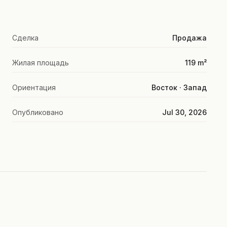
Сделка
Продажа
Жилая площадь
119 m²
Ориентация
Восток · Запад
Опубликовано
Jul 30, 2026