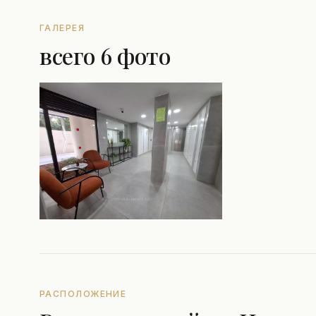
ГАЛЕРЕЯ
всего 6 фото
РАСПОЛОЖЕНИЕ