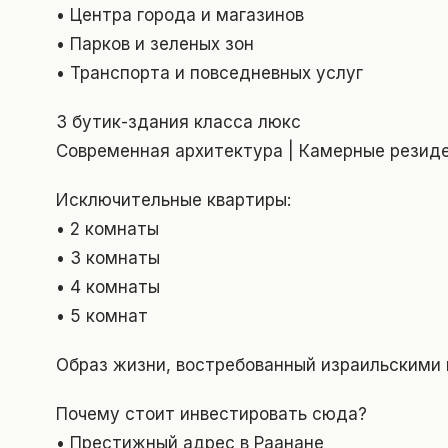
• Центра города и магазинов
• Парков и зеленых зон
• Транспорта и повседневных услуг
3 бутик-здания класса люкс
Современная архитектура | Камерные резиде
Исключительные квартиры:
• 2 комнаты
• 3 комнаты
• 4 комнаты
• 5 комнат
Образ жизни, востребованный израильскими
Почему стоит инвестировать сюда?
• Престижный адрес в Раанане