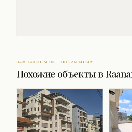
ВАМ ТАКЖЕ МОЖЕТ ПОНРАВИТЬСЯ
Похожие объекты в Raana