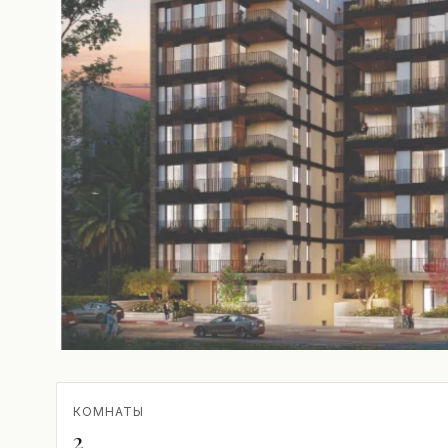
КОМНАТЫ
2