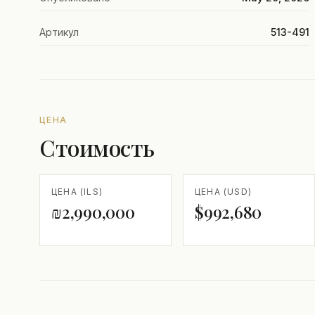
Артикул
513-491
ЦЕНА
Стоимость
ЦЕНА (ILS)
ЦЕНА (USD)
₪2,990,000
$992,680