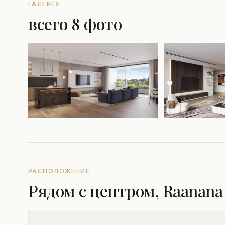
ГАЛЕРЕЯ
всего 8 фото
РАСПОЛОЖЕНИЕ
Рядом с центром, Raanana