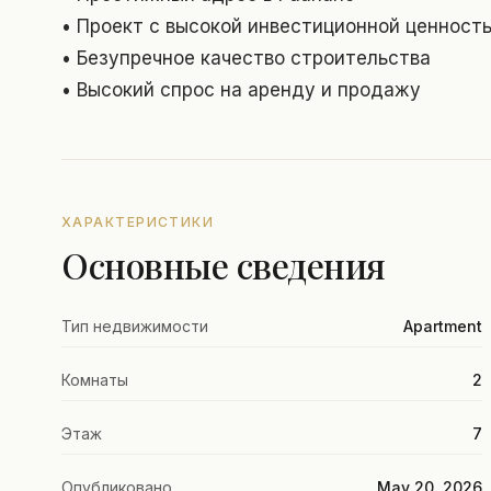
• Проект с высокой инвестиционной ценност
• Безупречное качество строительства
• Высокий спрос на аренду и продажу
ХАРАКТЕРИСТИКИ
Основные сведения
Тип недвижимости
Apartment
Комнаты
2
Этаж
7
Опубликовано
May 20, 2026