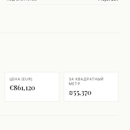
ЦЕНА (EUR)
ЗА КВАДРАТНЫЙ
МЕТР
€861,120
₪55,370