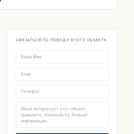
СВЯЗАТЬСЯ ПО ПОВОДУ ЭТОГО ОБЪЕКТА