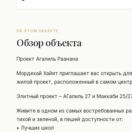
ОБ ЭТОМ ОБЪЕКТЕ
Обзор объекта
Проект Агалиль Раанана
Мордехай Хайят приглашает вас открыть для
жилой проект, расположенный в самом центр
Элитный проект – АГалиль 27 и Маккаби 25/2
Живите в одном из самых востребованных ра
тихой и зеленой, в пешей доступности от:
• Лучших школ