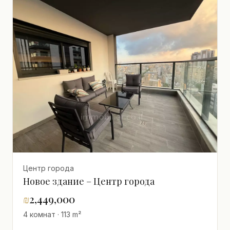
Центр города
Новое здание – Центр города
₪
2,449,000
4 комнат · 113 m²