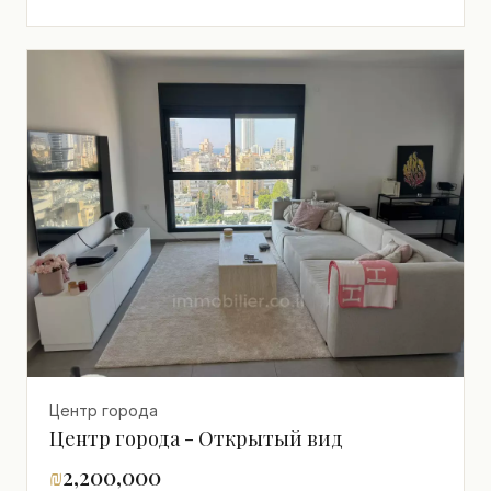
Центр города
Центр города - Открытый вид
₪
2,200,000