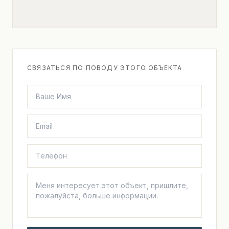
СВЯЗАТЬСЯ ПО ПОВОДУ ЭТОГО ОБЪЕКТА