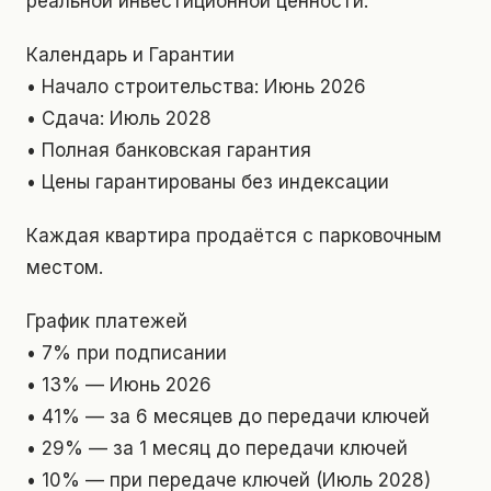
реальной инвестиционной ценности.
Календарь и Гарантии
• Начало строительства: Июнь 2026
• Сдача: Июль 2028
• Полная банковская гарантия
• Цены гарантированы без индексации
Каждая квартира продаётся с парковочным
местом.
График платежей
• 7% при подписании
• 13% — Июнь 2026
• 41% — за 6 месяцев до передачи ключей
• 29% — за 1 месяц до передачи ключей
• 10% — при передаче ключей (Июль 2028)