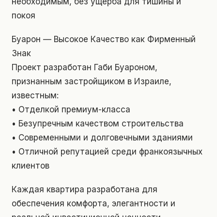
необходимым, без ущерба для тишины и
покоя
Буарон — Высокое Качество как Фирменный
Знак
Проект разработан Габи Буароном,
признанным застройщиком в Израиле,
известным:
• Отделкой премиум-класса
• Безупречным качеством строительства
• Современными и долговечными зданиями
• Отличной репутацией среди франкоязычных
клиентов
Каждая квартира разработана для
обеспечения комфорта, элегантности и