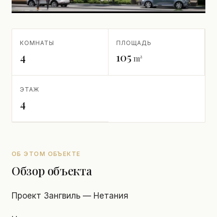
КОМНАТЫ
ПЛОЩАДЬ
4
105
m²
ЭТАЖ
4
ОБ ЭТОМ ОБЪЕКТЕ
Обзор объекта
Проект Зангвиль — Нетания