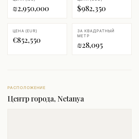
₪2,950,000
$982,350
ЦЕНА (EUR)
ЗА КВАДРАТНЫЙ
МЕТР
€852,550
₪28,095
РАСПОЛОЖЕНИЕ
Центр города, Netanya