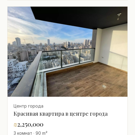
Центр города
Красивая квартира в центре города
₪
2,250,000
3 комнат · 90 m²