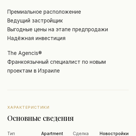
Премиальное расположение
Ведущий застройщик
Выгодные цены на этапе предпродажи
Надёжная инвестиция
The Agencis®
Франкоязычный специалист по новым
проектам в Израиле
ХАРАКТЕРИСТИКИ
Основные сведения
Тип
Apartment
Сделка
Новостройки