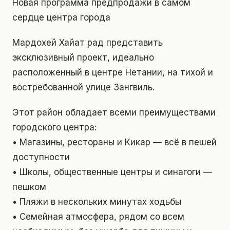
Новая программа предпродажи в самом
сердце центра города
Мардохей Хайат рад представить
эксклюзивный проект, идеально
расположенный в центре Нетании, на тихой и
востребованной улице Зангвиль.
Этот район обладает всеми преимуществами
городского центра:
• Магазины, рестораны и Кикар — всё в пешей
доступности
• Школы, общественные центры и синагоги —
пешком
• Пляжи в нескольких минутах ходьбы
• Семейная атмосфера, рядом со всем