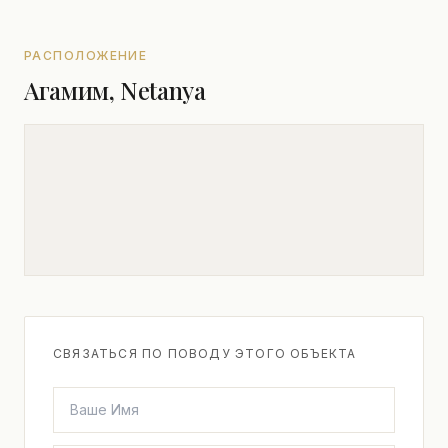
РАСПОЛОЖЕНИЕ
Агамим, Netanya
СВЯЗАТЬСЯ ПО ПОВОДУ ЭТОГО ОБЪЕКТА