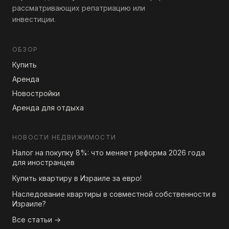
рассматривающих репатриацию или
инвестиции.
ОБЗОР
Купить
Аренда
Новостройки
Аренда для отдыха
НОВОСТИ НЕДВИЖИМОСТИ
Налог на покупку 8%: что меняет реформа 2026 года
для иностранцев
Купить квартиру в Израиле за евро!
Наследование квартиры в совместной собственности в
Израиле?
Все статьи →