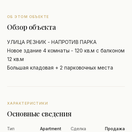
ОБ ЭТОМ ОБЪЕКТЕ
Обзор объекта
УЛИЦА РЕЗНИК - НАПРОТИВ ПАРКА
Новое здание 4 комнаты - 120 кв.м с балконом
12 кв.м
Большая кладовая + 2 парковочных места
ХАРАКТЕРИСТИКИ
Основные сведения
Тип
Apartment
Сделка
Продажа