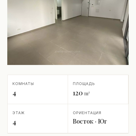
КОМНАТЫ
ПЛОЩАДЬ
4
120
m²
ЭТАЖ
ОРИЕНТАЦИЯ
Восток · Юг
4