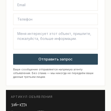
Отправить запрос
Ваше сообщение отправляется напрямую агенту
объявления. Без спама — мы никогда не передаём ваши
данные третьим лицам.
АРТИКУЛ ОБЪЯВЛЕНИЯ
316-1771