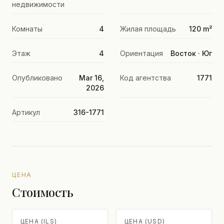
недвижимости
Комнаты
4
Жилая площадь
120 m²
Этаж
4
Ориентация
Восток · Юг
Опубликовано
Mar 16,
Код агентства
1771
2026
Артикул
316-1771
ЦЕНА
Стоимость
ЦЕНА (ILS)
ЦЕНА (USD)