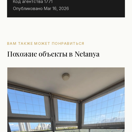
Код агентства
1771
Опубликовано
Mar 16, 2026
ВАМ ТАКЖЕ МОЖЕТ ПОНРАВИТЬСЯ
Похожие объекты в Netanya