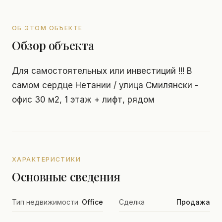
ОБ ЭТОМ ОБЪЕКТЕ
Обзор объекта
Для самостоятельных или инвестиций !!! В
самом сердце Нетании / улица Смилянски -
офис 30 м2, 1 этаж + лифт, рядом
ХАРАКТЕРИСТИКИ
Основные сведения
Тип недвижимости
Office
Сделка
Продажа