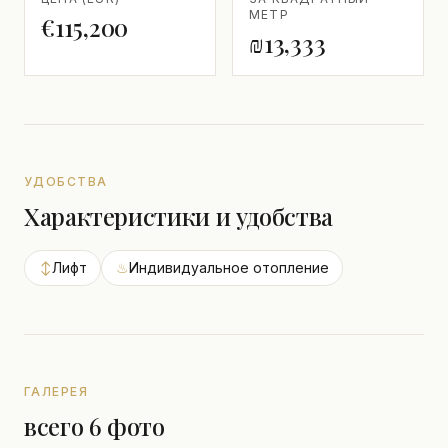
МЕТР
€115,200
₪13,333
УДОБСТВА
Характеристики и удобства
↕
Лифт
♨
Индивидуальное отопление
ГАЛЕРЕЯ
всего 6 фото