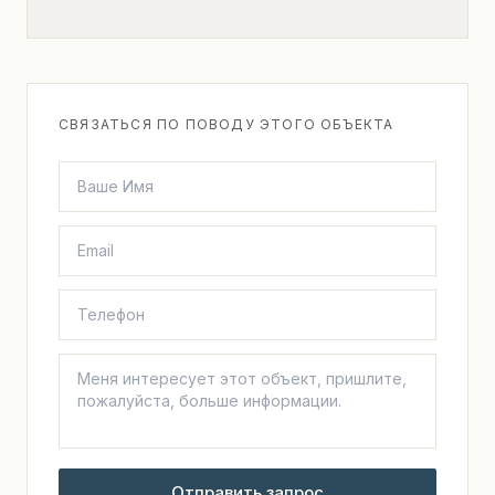
СВЯЗАТЬСЯ ПО ПОВОДУ ЭТОГО ОБЪЕКТА
Отправить запрос