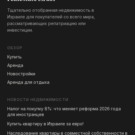
Тщательно отобранная недвижимость в
Израиле для покупателей со всего мира,
рассматривающих репатриацию или
инвестиции.
ОБЗОР
Купить
Аренда
Новостройки
Аренда для отдыха
НОВОСТИ НЕДВИЖИМОСТИ
Налог на покупку 8%: что меняет реформа 2026 года
для иностранцев
Купить квартиру в Израиле за евро!
Наследование квартиры в совместной собственности в