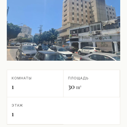
КОМНАТЫ
ПЛОЩАДЬ
1
30
m²
ЭТАЖ
1