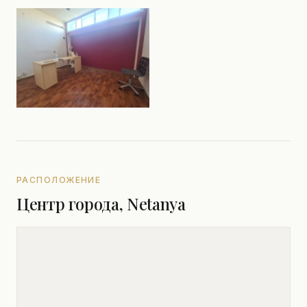
РАСПОЛОЖЕНИЕ
Центр города, Netanya