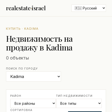
realestate
·
israel
КУПИТЬ · KADIMA
Недвижимость на
продажу в Kadima
0 объекты
ПОИСК ПО ГОРОДУ
РАЙОН
ТИП НЕДВИЖИМОСТИ
СОРТИРОВКА