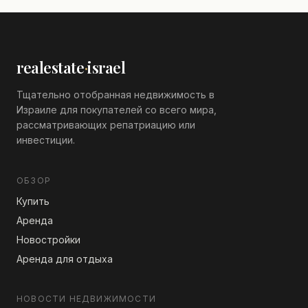
realestate
·
israel
Тщательно отобранная недвижимость в
Израиле для покупателей со всего мира,
рассматривающих репатриацию или
инвестиции.
ОБЗОР
Купить
Аренда
Новостройки
Аренда для отдыха
НОВОСТИ НЕДВИЖИМОСТИ