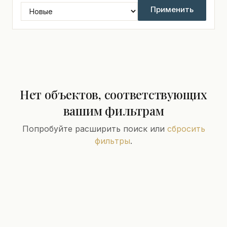
Применить
Нет объектов, соответствующих
вашим фильтрам
Попробуйте расширить поиск или
сбросить
фильтры
.