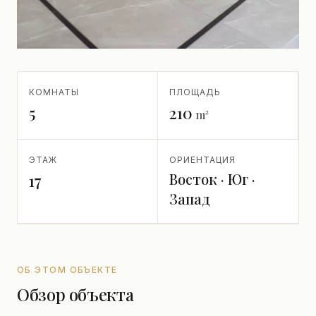
КОМНАТЫ
ПЛОЩАДЬ
5
210
m²
ЭТАЖ
ОРИЕНТАЦИЯ
Восток · Юг ·
17
Запад
ОБ ЭТОМ ОБЪЕКТЕ
Обзор объекта