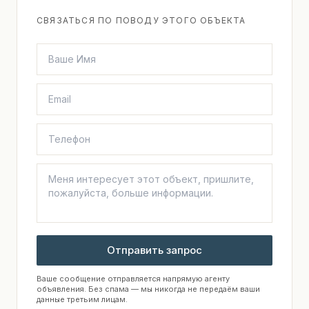
СВЯЗАТЬСЯ ПО ПОВОДУ ЭТОГО ОБЪЕКТА
Отправить запрос
Ваше сообщение отправляется напрямую агенту
объявления. Без спама — мы никогда не передаём ваши
данные третьим лицам.