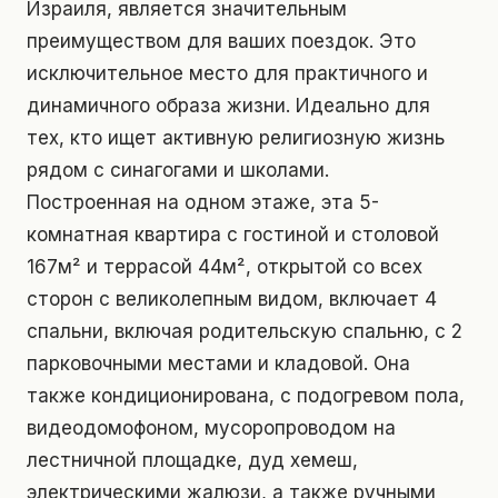
Израиля, является значительным
преимуществом для ваших поездок. Это
исключительное место для практичного и
динамичного образа жизни. Идеально для
тех, кто ищет активную религиозную жизнь
рядом с синагогами и школами.
Построенная на одном этаже, эта 5-
комнатная квартира с гостиной и столовой
167м² и террасой 44м², открытой со всех
сторон с великолепным видом, включает 4
спальни, включая родительскую спальню, с 2
парковочными местами и кладовой. Она
также кондиционирована, с подогревом пола,
видеодомофоном, мусоропроводом на
лестничной площадке, дуд хемеш,
электрическими жалюзи, а также ручными