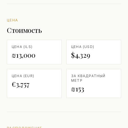
ЦЕНА
Стоимость
ЦЕНА (ILS)
ЦЕНА (USD)
₪13,000
$4,329
ЦЕНА (EUR)
ЗА КВАДРАТНЫЙ
МЕТР
€3,757
₪153