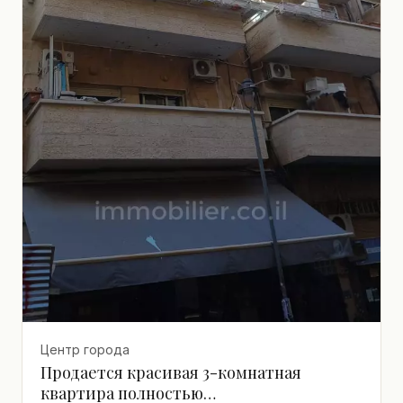
Центр города
Продается красивая 3-комнатная
квартира полностью