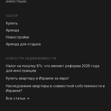
инвестиции.
ОБЗОР
Купить
Аренда
Новостройки
Аренда для отдыха
НОВОСТИ НЕДВИЖИМОСТИ
Налог на покупку 8%: что меняет реформа 2026 года
для иностранцев
Купить квартиру в Израиле за евро!
Наследование квартиры в совместной собственности в
Израиле?
Все статьи →