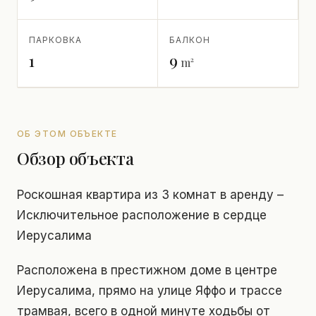
ПАРКОВКА
БАЛКОН
1
9
m²
ОБ ЭТОМ ОБЪЕКТЕ
Обзор объекта
Роскошная квартира из 3 комнат в аренду –
Исключительное расположение в сердце
Иерусалима
Расположена в престижном доме в центре
Иерусалима, прямо на улице Яффо и трассе
трамвая, всего в одной минуте ходьбы от