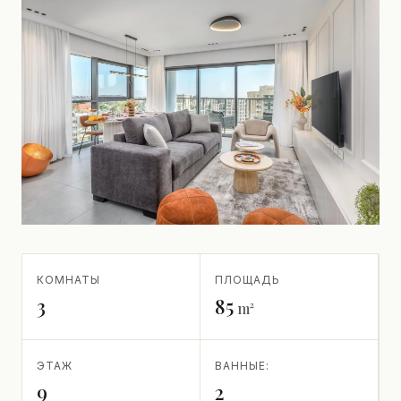
КОМНАТЫ
ПЛОЩАДЬ
3
85
m²
ЭТАЖ
ВАННЫЕ:
9
2