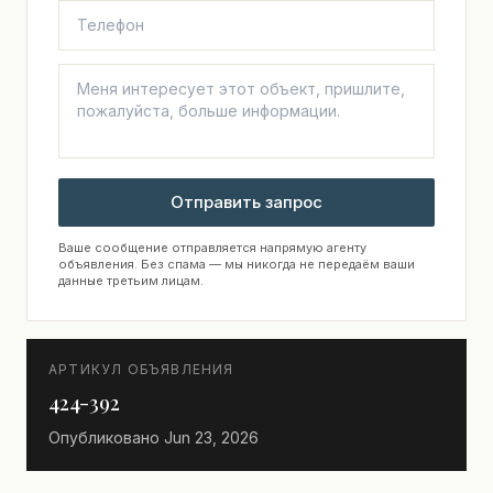
Отправить запрос
Ваше сообщение отправляется напрямую агенту
объявления. Без спама — мы никогда не передаём ваши
данные третьим лицам.
АРТИКУЛ ОБЪЯВЛЕНИЯ
424-392
Опубликовано
Jun 23, 2026