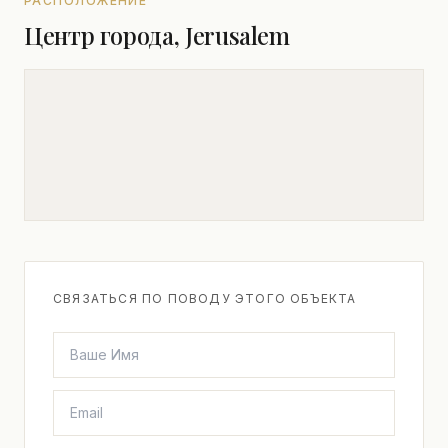
РАСПОЛОЖЕНИЕ
Центр города, Jerusalem
СВЯЗАТЬСЯ ПО ПОВОДУ ЭТОГО ОБЪЕКТА