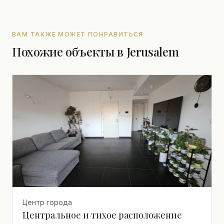
ВАМ ТАКЖЕ МОЖЕТ ПОНРАВИТЬСЯ
Похожие объекты в Jerusalem
Центр города
Центральное и тихое расположение