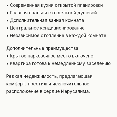
• Современная кухня открытой планировки
• Главная спальня с отдельной душевой
• Дополнительная ванная комната
• Центральное кондиционирование
• Независимое отопление в каждой комнате
Дополнительные преимущества
• Крытое парковочное место включено
• Квартира готова к немедленному заселению
Редкая недвижимость, предлагающая
комфорт, престиж и исключительное
расположение в сердце Иерусалима.