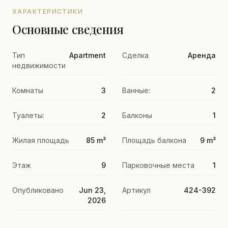
ХАРАКТЕРИСТИКИ
Основные сведения
Тип
Apartment
Сделка
Аренда
недвижимости
Комнаты
3
Ванные:
2
Туалеты:
2
Балконы
1
Жилая площадь
85 m²
Площадь балкона
9 m²
Этаж
9
Парковочные места
1
Опубликовано
Jun 23,
Артикул
424-392
2026