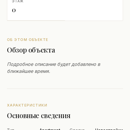
ЭТАЖ
0
ОБ ЭТОМ ОБЪЕКТЕ
Обзор объекта
Подробное описание будет добавлено в
ближайшее время.
ХАРАКТЕРИСТИКИ
Основные сведения