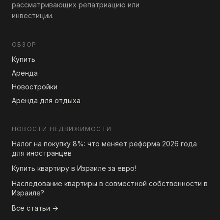
рассматривающих репатриацию или
инвестиции.
ОБЗОР
Купить
Аренда
Новостройки
Аренда для отдыха
НОВОСТИ НЕДВИЖИМОСТИ
Налог на покупку 8%: что меняет реформа 2026 года
для иностранцев
Купить квартиру в Израиле за евро!
Наследование квартиры в совместной собственности в
Израиле?
Все статьи →