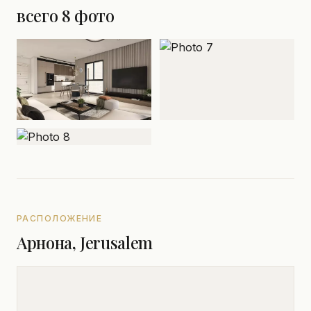
всего 8 фото
РАСПОЛОЖЕНИЕ
Арнона, Jerusalem