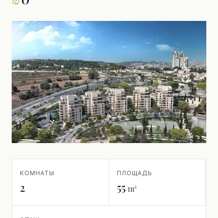
КОМНАТЫ
ПЛОЩАДЬ
2
55
m²