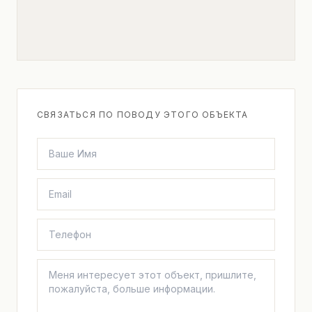
СВЯЗАТЬСЯ ПО ПОВОДУ ЭТОГО ОБЪЕКТА