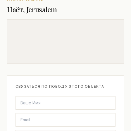
Наёт, Jerusalem
СВЯЗАТЬСЯ ПО ПОВОДУ ЭТОГО ОБЪЕКТА