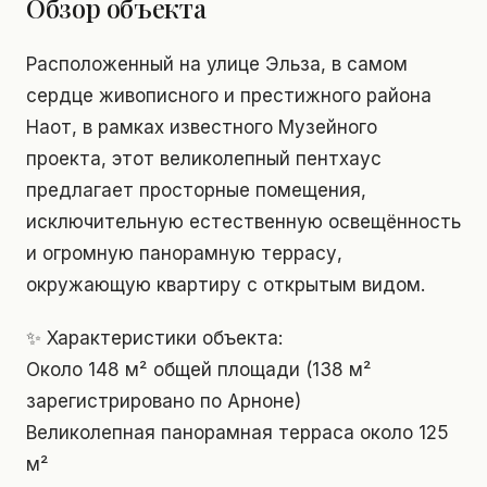
Обзор объекта
Расположенный на улице Эльза, в самом
сердце живописного и престижного района
Наот, в рамках известного Музейного
проекта, этот великолепный пентхаус
предлагает просторные помещения,
исключительную естественную освещённость
и огромную панорамную террасу,
окружающую квартиру с открытым видом.
✨ Характеристики объекта:
Около 148 м² общей площади (138 м²
зарегистрировано по Арноне)
Великолепная панорамная терраса около 125
м²