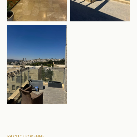
РАСПОЛОЖЕНИЕ