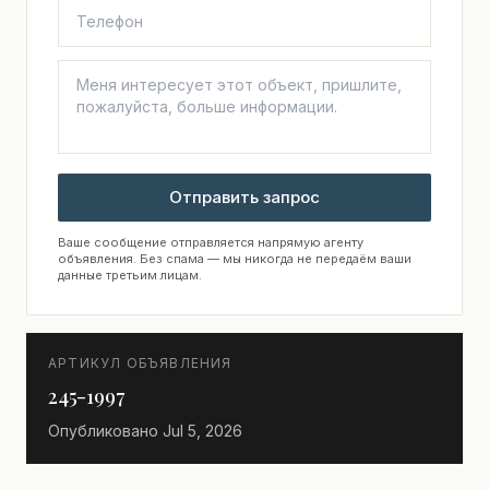
Отправить запрос
Ваше сообщение отправляется напрямую агенту
объявления. Без спама — мы никогда не передаём ваши
данные третьим лицам.
АРТИКУЛ ОБЪЯВЛЕНИЯ
245-1997
Опубликовано
Jul 5, 2026