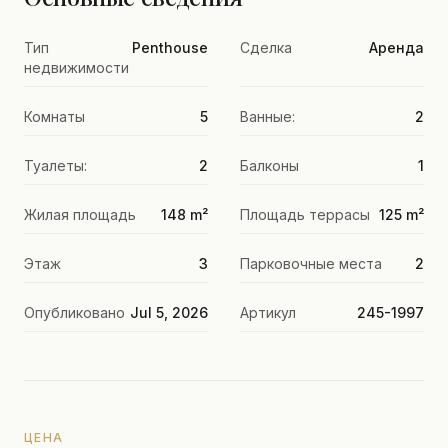
Тип
Penthouse
Сделка
Аренда
недвижимости
Комнаты
5
Ванные:
2
Туалеты:
2
Балконы
1
Жилая площадь
148 m²
Площадь террасы
125 m²
Этаж
3
Парковочные места
2
Опубликовано
Jul 5, 2026
Артикул
245-1997
ЦЕНА