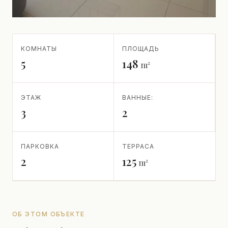
КОМНАТЫ
ПЛОЩАДЬ
5
148
m²
ЭТАЖ
ВАННЫЕ:
3
2
ПАРКОВКА
ТЕРРАСА
2
125
m²
ОБ ЭТОМ ОБЪЕКТЕ