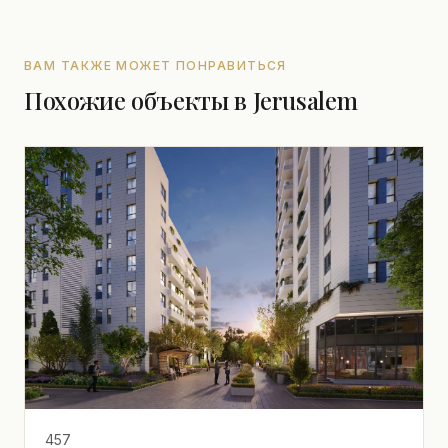
ВАМ ТАКЖЕ МОЖЕТ ПОНРАВИТЬСЯ
Похожие объекты в Jerusalem
457