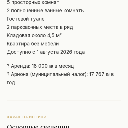
5 просторных комнат
2 полноценные ванные комнаты
Гостевой туалет
2 парковочных места в ряд
Кладовая около 4,5 м²
Квартира без мебели
Доступно с 1 августа 2026 года
? Аренда: 18 000 ₪ в месяц
? Арнона (муниципальный налог): 17 767 ₪ в
год
ХАРАКТЕРИСТИКИ
Основные сведения