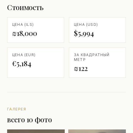
Стоимость
ЦЕНА (ILS)
ЦЕНА (USD)
₪18,000
$5,994
ЦЕНА (EUR)
ЗА КВАДРАТНЫЙ
МЕТР
€5,184
₪122
ГАЛЕРЕЯ
всего 10 фото