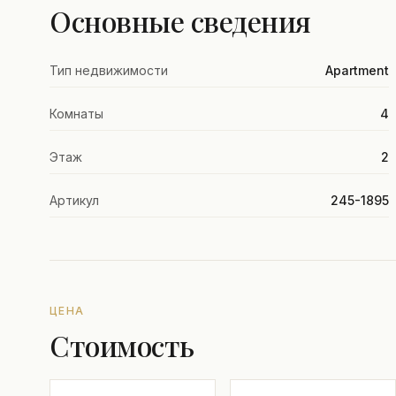
Основные сведения
Тип недвижимости
Apartment
Комнаты
4
Этаж
2
Артикул
245-1895
ЦЕНА
Стоимость