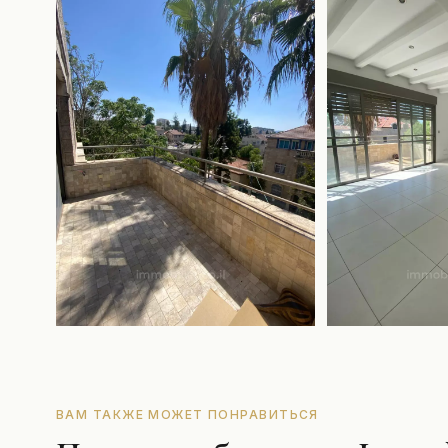
ВАМ ТАКЖЕ МОЖЕТ ПОНРАВИТЬСЯ