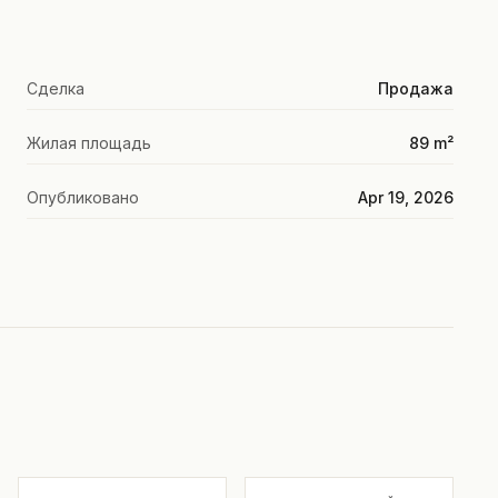
Сделка
Продажа
Жилая площадь
89 m²
Опубликовано
Apr 19, 2026