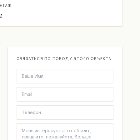
ЭТАЖ
2
СВЯЗАТЬСЯ ПО ПОВОДУ ЭТОГО ОБЪЕКТА