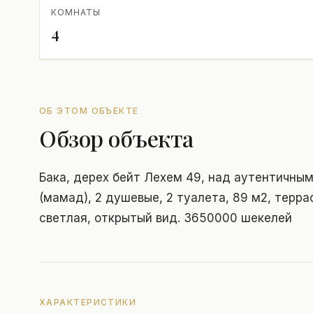
КОМНАТЫ
4
ОБ ЭТОМ ОБЪЕКТЕ
Обзор объекта
Бака, дерех бейт Лехем 49, над аутентичным
(мамад), 2 душевые, 2 туалета, 89 м2, терра
светлая, открытый вид. 3650000 шекелей
ХАРАКТЕРИСТИКИ