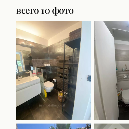
всего 10 фото