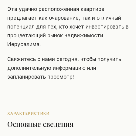
Эта удачно расположенная квартира
предлагает как очарование, так и отличный
потенциал для тех, кто хочет инвестировать в
процветающий рынок недвижимости
Иерусалима.
Свяжитесь с нами сегодня, чтобы получить
дополнительную информацию или
запланировать просмотр!
ХАРАКТЕРИСТИКИ
Основные сведения