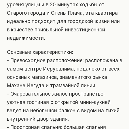
уровня улицы и в 20 минутах ходьбы от
Старого города и Стены Плача, эта квартира
идеально подходит для городской жизни или
в качестве прибыльной инвестиционной
недвижимости.
Основные характеристики:
- Превосходное расположение: расположена в
самом центре Иерусалима, недалеко от всех
основных магазинов, знаменитого рынка
Махане Иегуда и трамвайной линии.
- Очаровательное жилое пространство:
уютная гостиная с открытой мини-кухней
ведет на небольшой балкон с видом на тихий
внутренний двор здания.
- Просторная спальня: большая спальня