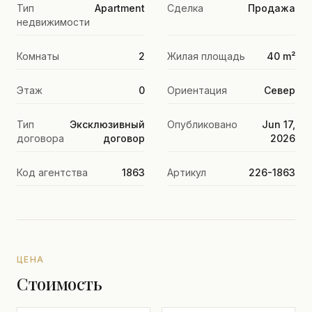
Тип
Apartment
Сделка
Продажа
недвижимости
Комнаты
2
Жилая площадь
40 m²
Этаж
0
Ориентация
Север
Тип
Эксклюзивный
Опубликовано
Jun 17,
договора
договор
2026
Код агентства
1863
Артикул
226-1863
ЦЕНА
Стоимость