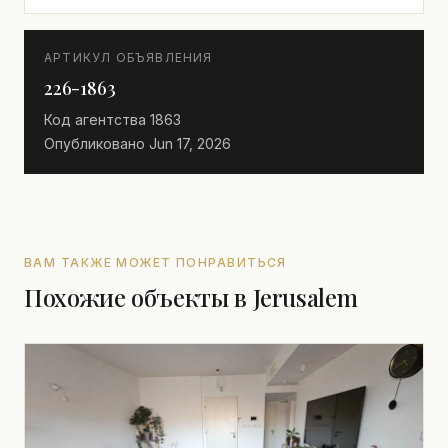
АРТИКУЛ ОБЪЯВЛЕНИЯ
226-1863
Код агентства
1863
Опубликовано
Jun 17, 2026
ВАМ ТАКЖЕ МОЖЕТ ПОНРАВИТЬСЯ
Похожие объекты в Jerusalem