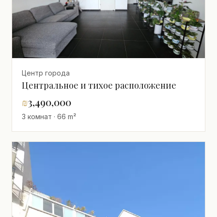
Центр города
Центральное и тихое расположение
₪
3,490,000
3 комнат · 66 m²