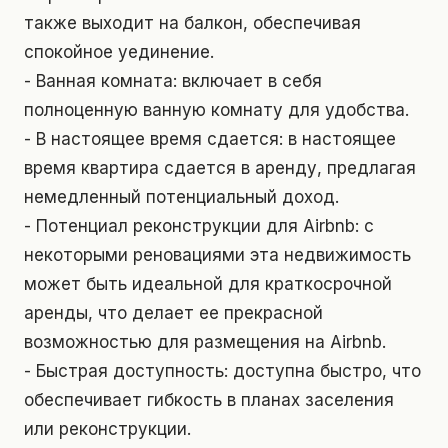
также выходит на балкон, обеспечивая
спокойное уединение.
- Ванная комната: включает в себя
полноценную ванную комнату для удобства.
- В настоящее время сдается: в настоящее
время квартира сдается в аренду, предлагая
немедленный потенциальный доход.
- Потенциал реконструкции для Airbnb: с
некоторыми реновациями эта недвижимость
может быть идеальной для краткосрочной
аренды, что делает ее прекрасной
возможностью для размещения на Airbnb.
- Быстрая доступность: доступна быстро, что
обеспечивает гибкость в планах заселения
или реконструкции.