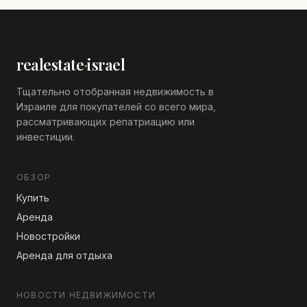
realestate
·
israel
Тщательно отобранная недвижимость в
Израиле для покупателей со всего мира,
рассматривающих репатриацию или
инвестиции.
ОБЗОР
Купить
Аренда
Новостройки
Аренда для отдыха
НОВОСТИ НЕДВИЖИМОСТИ