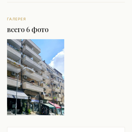
ГАЛЕРЕЯ
всего 6 фото