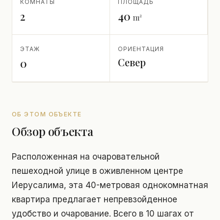
КОМНАТЫ
ПЛОЩАДЬ
2
40
m²
ЭТАЖ
ОРИЕНТАЦИЯ
Север
0
ОБ ЭТОМ ОБЪЕКТЕ
Обзор объекта
Расположенная на очаровательной
пешеходной улице в оживленном центре
Иерусалима, эта 40-метровая однокомнатная
квартира предлагает непревзойденное
удобство и очарование. Всего в 10 шагах от