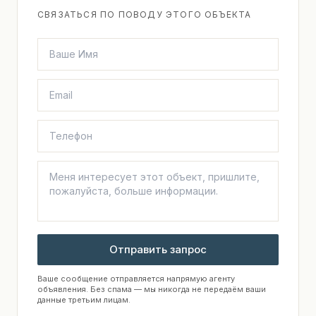
СВЯЗАТЬСЯ ПО ПОВОДУ ЭТОГО ОБЪЕКТА
Отправить запрос
Ваше сообщение отправляется напрямую агенту
объявления. Без спама — мы никогда не передаём ваши
данные третьим лицам.