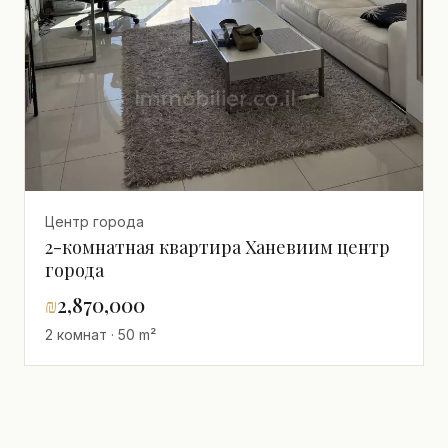
Центр города
2-комнатная квартира Ханевиим центр
города
₪
2,870,000
2 комнат · 50 m²