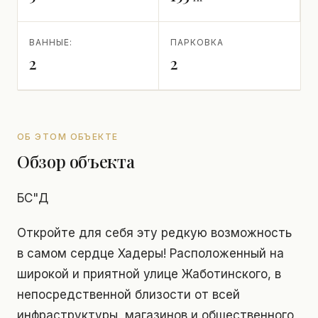
ВАННЫЕ:
ПАРКОВКА
2
2
ОБ ЭТОМ ОБЪЕКТЕ
Обзор объекта
БС"Д
Откройте для себя эту редкую возможность
в самом сердце Хадеры! Расположенный на
широкой и приятной улице Жаботинского, в
непосредственной близости от всей
инфраструктуры, магазинов и общественного