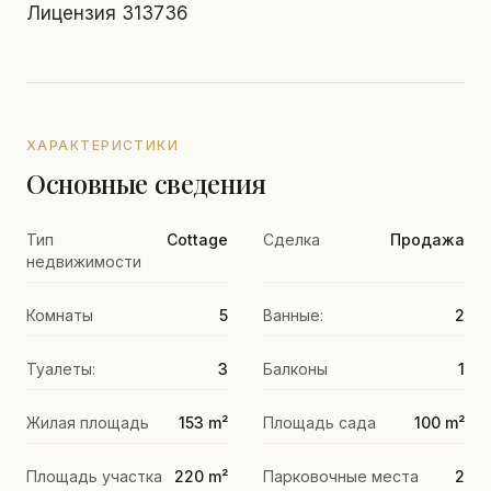
Лицензия 313736
ХАРАКТЕРИСТИКИ
Основные сведения
Тип
Cottage
Сделка
Продажа
недвижимости
Комнаты
5
Ванные:
2
Туалеты:
3
Балконы
1
Жилая площадь
153 m²
Площадь сада
100 m²
Площадь участка
220 m²
Парковочные места
2