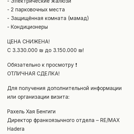
- Электрические жалюзи
- 2 парковочных места
- Защищённая комната (мамад)
- Кондиционеры
ЦЕНА СНИЖЕНА!
С 3.330.000 ₪ до 3.150.000 ₪!
Обязательно к просмотру ❗
ОТЛИЧНАЯ СДЕЛКА!
Для получения дополнительной информации
или организации визита:
Рахель Хая Бенгиги
Директор франкоязычного отдела – RE/MAX
Hadera