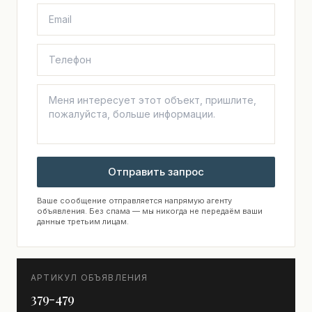
Отправить запрос
Ваше сообщение отправляется напрямую агенту
объявления. Без спама — мы никогда не передаём ваши
данные третьим лицам.
АРТИКУЛ ОБЪЯВЛЕНИЯ
379-479