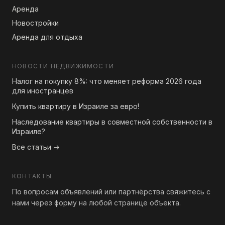
Аренда
Новостройки
Аренда для отдыха
НОВОСТИ НЕДВИЖИМОСТИ
Налог на покупку 8%: что меняет реформа 2026 года
для иностранцев
Купить квартиру в Израиле за евро!
Наследование квартиры в совместной собственности в
Израиле?
Все статьи →
КОНТАКТЫ
По вопросам объявлений или партнёрства свяжитесь с
нами через форму на любой странице объекта.