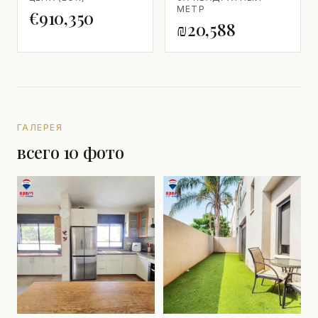
МЕТР
€910,350
₪20,588
ГАЛЕРЕЯ
всего 10 фото