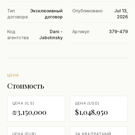
Тип
Эксклюзивный
Опубликовано
Jul 13,
договора
договор
2026
Код
Dani -
Артикул
379-479
агентства
Jabotinsky
ЦЕНА
Стоимость
ЦЕНА (ILS)
ЦЕНА (USD)
₪3,150,000
$1,048,950
ЦЕНА (EUR)
ЗА КВАДРАТНЫЙ