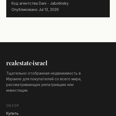
Код агентства
Dani - Jabotinsky
Опубликовано
Jul 13, 2026
realestate
·
israel
Тщательно отобранная недвижимость в
Израиле для покупателей со всего мира,
рассматривающих репатриацию или
инвестиции.
ОБЗОР
Купить