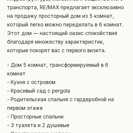
транспорта, RE/MAX предлагает эксклюзивно
на продажу просторный дом из 5 комнат,
который легко можно переделать в 6 комнат.
Этот дом — настоящий оазис спокойствия
благодаря множеству характеристик,
которые покорят вас с первого визита.
- Дом 5 комнат, трансформируемый в 6
комнат
- Кухня с островом
- Красивый сад с pergola
- Родительская спальня с гардеробной на
первом этаже
- Просторные спальни
- 3 туалета и 2 душевые