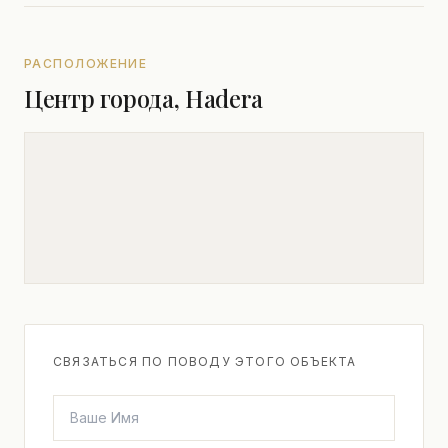
РАСПОЛОЖЕНИЕ
Центр города, Hadera
СВЯЗАТЬСЯ ПО ПОВОДУ ЭТОГО ОБЪЕКТА