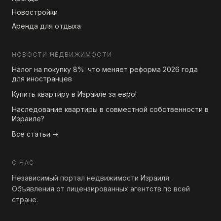
Новостройки
Аренда для отдыха
НОВОСТИ НЕДВИЖИМОСТИ
Налог на покупку 8%: что меняет реформа 2026 года
для иностранцев
Купить квартиру в Израиле за евро!
Наследование квартиры в совместной собственности в
Израиле?
Все статьи →
О НАС
Независимый портал недвижимости Израиля.
Объявления от лицензированных агентств по всей
стране.