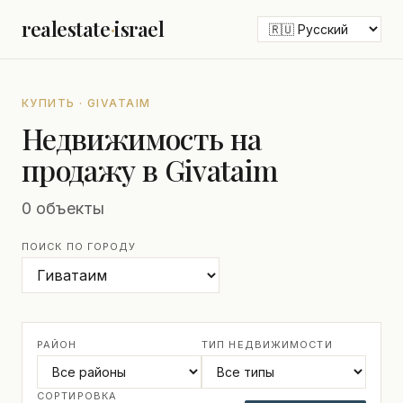
realestate
·
israel
КУПИТЬ · GIVATAIM
Недвижимость на
продажу в Givataim
0 объекты
ПОИСК ПО ГОРОДУ
РАЙОН
ТИП НЕДВИЖИМОСТИ
СОРТИРОВКА