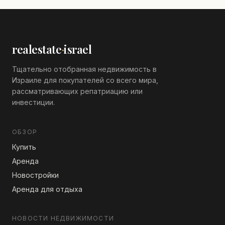
realestate
·
israel
Тщательно отобранная недвижимость в
Израиле для покупателей со всего мира,
рассматривающих репатриацию или
инвестиции.
ОБЗОР
Купить
Аренда
Новостройки
Аренда для отдыха
НОВОСТИ НЕДВИЖИМОСТИ