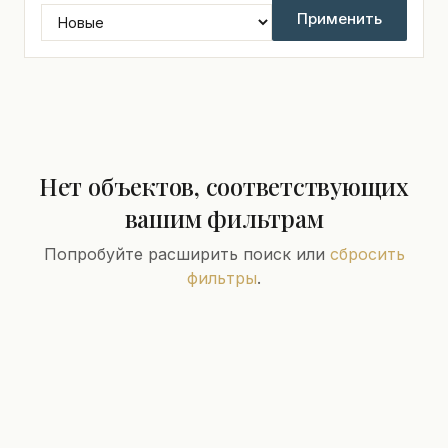
Применить
Нет объектов, соответствующих
вашим фильтрам
Попробуйте расширить поиск или
сбросить
фильтры
.