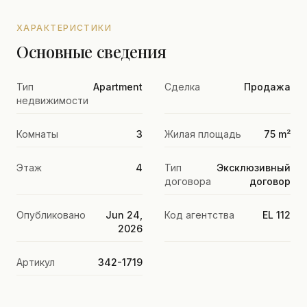
ХАРАКТЕРИСТИКИ
Основные сведения
Тип
Apartment
Сделка
Продажа
недвижимости
Комнаты
3
Жилая площадь
75 m²
Этаж
4
Тип
Эксклюзивный
договора
договор
Опубликовано
Jun 24,
Код агентства
EL 112
2026
Артикул
342-1719