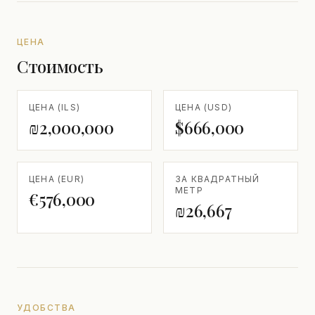
ЦЕНА
Стоимость
ЦЕНА (ILS)
ЦЕНА (USD)
₪2,000,000
$666,000
ЦЕНА (EUR)
ЗА КВАДРАТНЫЙ
МЕТР
€576,000
₪26,667
УДОБСТВА