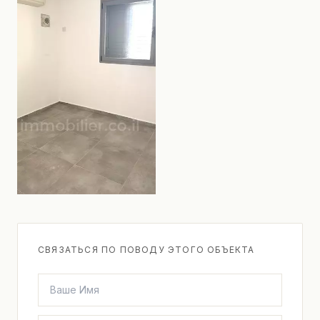
СВЯЗАТЬСЯ ПО ПОВОДУ ЭТОГО ОБЪЕКТА