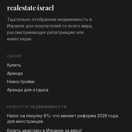
проект
realestate
·
israel
Тщательно отобранная недвижимость в
Израиле для покупателей со всего мира,
рассматривающих репатриацию или
инвестиции.
ОБЗОР
Купить
Аренда
Новостройки
Аренда для отдыха
НОВОСТИ НЕДВИЖИМОСТИ
Налог на покупку 8%: что меняет реформа 2026 года
для иностранцев
Купить квартиру в Израиле за евро!