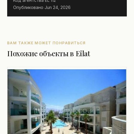
Код агентства
EL 112
Опубликовано
Jun 24, 2026
ВАМ ТАКЖЕ МОЖЕТ ПОНРАВИТЬСЯ
Похожие объекты в Eilat