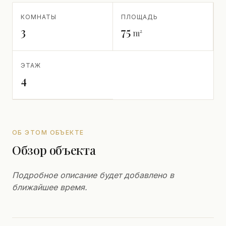
КОМНАТЫ
ПЛОЩАДЬ
3
75
m²
ЭТАЖ
4
ОБ ЭТОМ ОБЪЕКТЕ
Обзор объекта
Подробное описание будет добавлено в
ближайшее время.