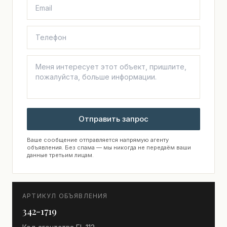
Отправить запрос
Ваше сообщение отправляется напрямую агенту
объявления. Без спама — мы никогда не передаём ваши
данные третьим лицам.
АРТИКУЛ ОБЪЯВЛЕНИЯ
342-1719