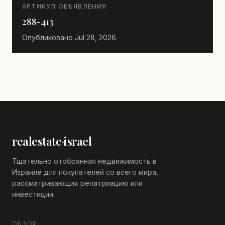
АРТИКУЛ ОБЪЯВЛЕНИЯ
288-413
Опубликовано
Jul 28, 2026
realestate
·
israel
Тщательно отобранная недвижимость в
Израиле для покупателей со всего мира,
рассматривающих репатриацию или
инвестиции.
ОБЗОР