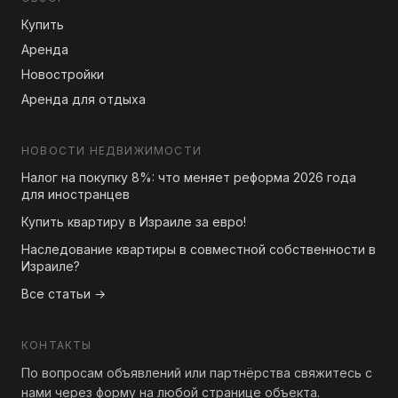
Купить
Аренда
Новостройки
Аренда для отдыха
НОВОСТИ НЕДВИЖИМОСТИ
Налог на покупку 8%: что меняет реформа 2026 года
для иностранцев
Купить квартиру в Израиле за евро!
Наследование квартиры в совместной собственности в
Израиле?
Все статьи →
КОНТАКТЫ
По вопросам объявлений или партнёрства свяжитесь с
нами через форму на любой странице объекта.