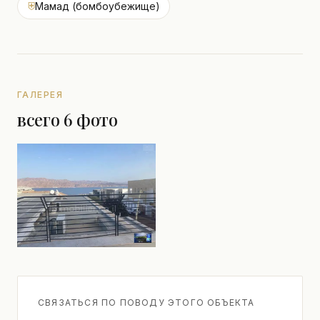
⛨
Мамад (бомбоубежище)
ГАЛЕРЕЯ
всего 6 фото
СВЯЗАТЬСЯ ПО ПОВОДУ ЭТОГО ОБЪЕКТА