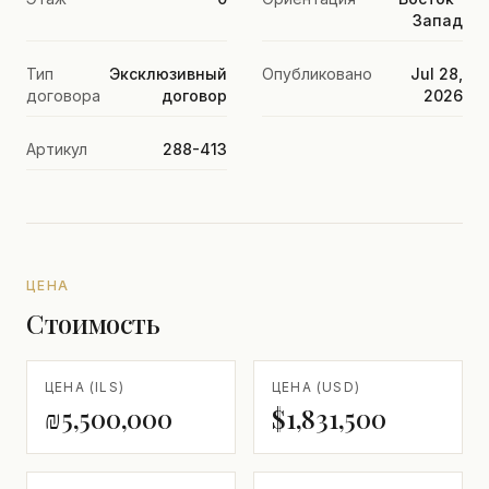
Запад
Тип
Эксклюзивный
Опубликовано
Jul 28,
договора
договор
2026
Артикул
288-413
ЦЕНА
Стоимость
ЦЕНА (ILS)
ЦЕНА (USD)
₪5,500,000
$1,831,500