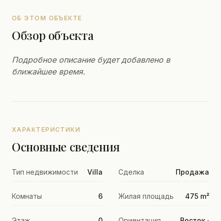
ОБ ЭТОМ ОБЪЕКТЕ
Обзор объекта
Подробное описание будет добавлено в
ближайшее время.
ХАРАКТЕРИСТИКИ
Основные сведения
Тип недвижимости
Villa
Сделка
Продажа
Комнаты
6
Жилая площадь
475 m²
Этаж
0
Ориентация
Восток ·