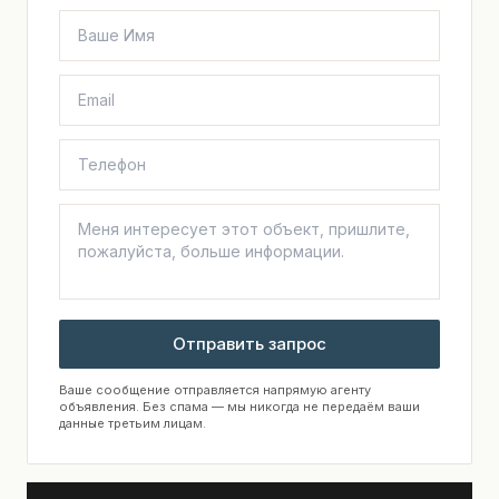
Отправить запрос
Ваше сообщение отправляется напрямую агенту
объявления. Без спама — мы никогда не передаём ваши
данные третьим лицам.