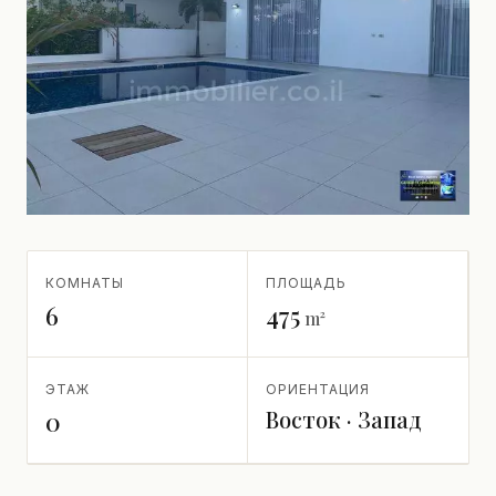
КОМНАТЫ
ПЛОЩАДЬ
6
475
m²
ЭТАЖ
ОРИЕНТАЦИЯ
Восток · Запад
0