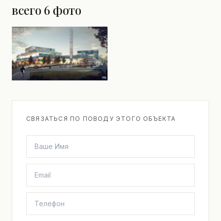
всего 6 фото
СВЯЗАТЬСЯ ПО ПОВОДУ ЭТОГО ОБЪЕКТА