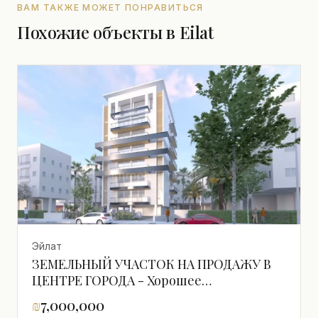
ВАМ ТАКЖЕ МОЖЕТ ПОНРАВИТЬСЯ
Похожие объекты в Eilat
Эйлат
ЗЕМЕЛЬНЫЙ УЧАСТОК НА ПРОДАЖУ В
ЦЕНТРЕ ГОРОДА - Хорошее
расположение, высокий этаж с видом на
₪
7,000,000
море - Выгодная сделка, не упустите!