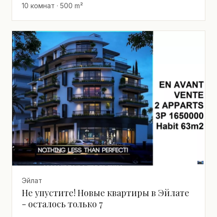
10 комнат · 500 m²
Эйлат
Не упустите! Новые квартиры в Эйлате
- осталось только 7