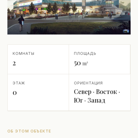
КОМНАТЫ
ПЛОЩАДЬ
2
50
m²
ЭТАЖ
ОРИЕНТАЦИЯ
Север · Восток ·
0
Юг · Запад
ОБ ЭТОМ ОБЪЕКТЕ