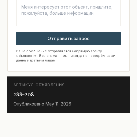
Отправить запрос
Ваше сообщение отправляется напрямую агенту
объявления. Без спама — мы никогда не передаём ваши
данные третьим лицам.
АРТИКУЛ ОБЪЯВЛЕНИЯ
288-208
Опубликовано
May 11, 2026