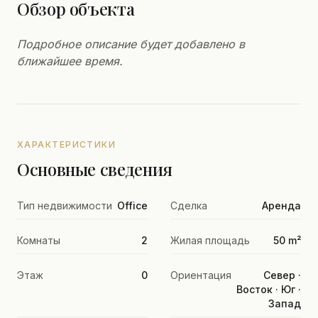
Обзор объекта
Подробное описание будет добавлено в
ближайшее время.
ХАРАКТЕРИСТИКИ
Основные сведения
Тип недвижимости
Office
Сделка
Аренда
Комнаты
2
Жилая площадь
50 m²
Этаж
0
Ориентация
Север ·
Восток · Юг ·
Запад