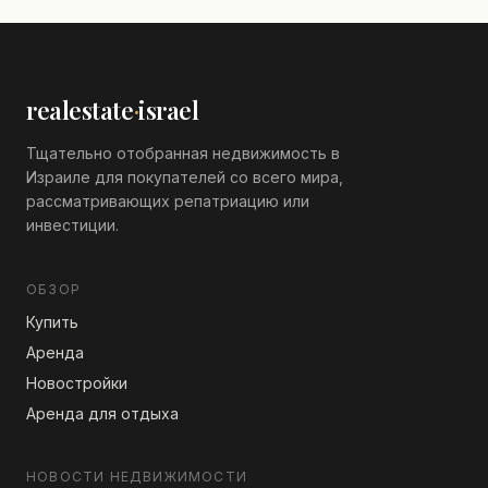
realestate
·
israel
Тщательно отобранная недвижимость в
Израиле для покупателей со всего мира,
рассматривающих репатриацию или
инвестиции.
ОБЗОР
Купить
Аренда
Новостройки
Аренда для отдыха
НОВОСТИ НЕДВИЖИМОСТИ