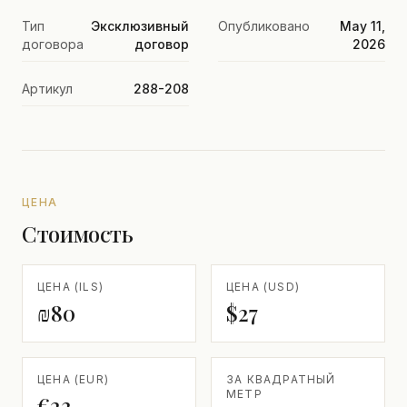
Тип
Эксклюзивный
Опубликовано
May 11,
договора
договор
2026
Артикул
288-208
ЦЕНА
Стоимость
ЦЕНА (ILS)
ЦЕНА (USD)
₪80
$27
ЦЕНА (EUR)
ЗА КВАДРАТНЫЙ
МЕТР
€23