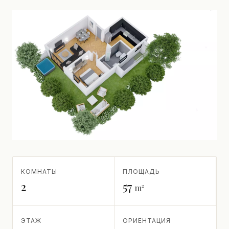
КОМНАТЫ
ПЛОЩАДЬ
2
57
m²
ЭТАЖ
ОРИЕНТАЦИЯ