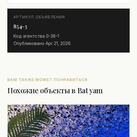
АРТИКУЛ ОБЪЯВЛЕНИЯ
854-3
Код агентства
0-38-1
Опубликовано
Apr 21, 2026
ВАМ ТАКЖЕ МОЖЕТ ПОНРАВИТЬСЯ
Похожие объекты в Bat yam