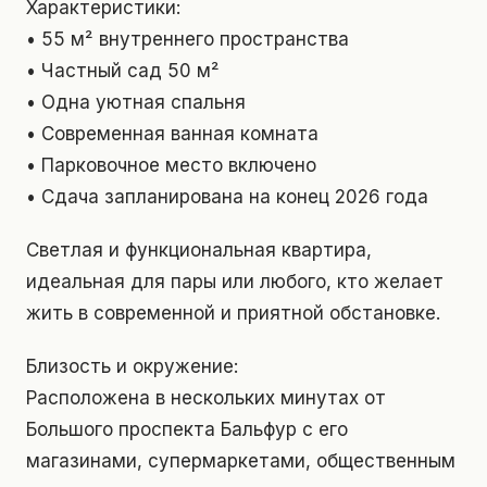
Характеристики:
• 55 м² внутреннего пространства
• Частный сад 50 м²
• Одна уютная спальня
• Современная ванная комната
• Парковочное место включено
• Сдача запланирована на конец 2026 года
Светлая и функциональная квартира,
идеальная для пары или любого, кто желает
жить в современной и приятной обстановке.
Близость и окружение:
Расположена в нескольких минутах от
Большого проспекта Бальфур с его
магазинами, супермаркетами, общественным