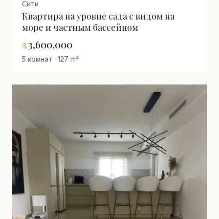
Сити
Квартира на уровне сада с видом на
море и частным бассейном
₪
3,600,000
5 комнат · 127 m²