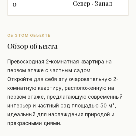
Север · Запад
0
ОБ ЭТОМ ОБЪЕКТЕ
Обзор объекта
Превосходная 2-комнатная квартира на
первом этаже с частным садом
Откройте для себя эту очаровательную 2-
комнатную квартиру, расположенную на
первом этаже, предлагающую современный
интерьер и частный сад площадью 50 м²,
идеальный для наслаждения природой и
прекрасными днями.