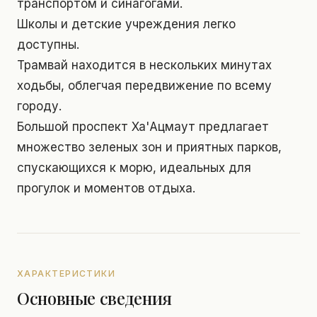
транспортом и синагогами.
Школы и детские учреждения легко
доступны.
Трамвай находится в нескольких минутах
ходьбы, облегчая передвижение по всему
городу.
Большой проспект Ха'Ацмаут предлагает
множество зеленых зон и приятных парков,
спускающихся к морю, идеальных для
прогулок и моментов отдыха.
ХАРАКТЕРИСТИКИ
Основные сведения