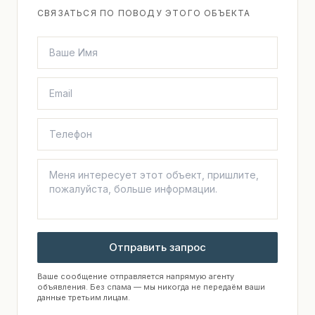
СВЯЗАТЬСЯ ПО ПОВОДУ ЭТОГО ОБЪЕКТА
Отправить запрос
Ваше сообщение отправляется напрямую агенту
объявления. Без спама — мы никогда не передаём ваши
данные третьим лицам.