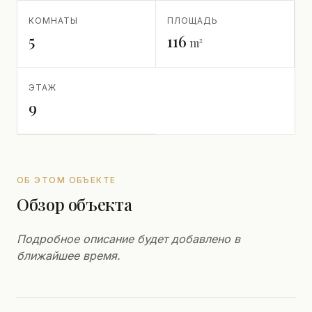
КОМНАТЫ
ПЛОЩАДЬ
5
116
m²
ЭТАЖ
9
ОБ ЭТОМ ОБЪЕКТЕ
Обзор объекта
Подробное описание будет добавлено в
ближайшее время.