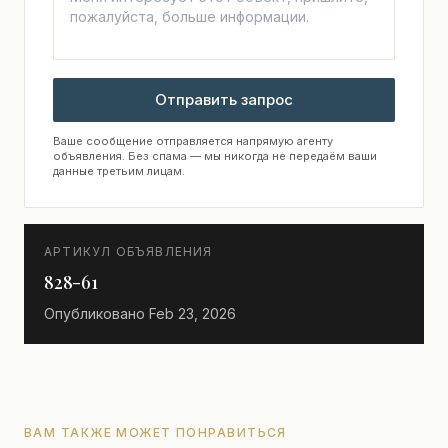
Отправить запрос
Ваше сообщение отправляется напрямую агенту
объявления. Без спама — мы никогда не передаём ваши
данные третьим лицам.
АРТИКУЛ ОБЪЯВЛЕНИЯ
828-61
Опубликовано
Feb 23, 2026
ВАМ ТАКЖЕ МОЖЕТ ПОНРАВИТЬСЯ