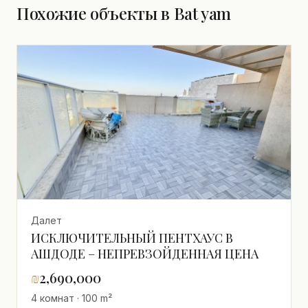
Похожие объекты в Bat yam
Далет
ИСКЛЮЧИТЕЛЬНЫЙ ПЕНТХАУС В
АШДОДЕ – НЕПРЕВЗОЙДЕННАЯ ЦЕНА
₪
2,690,000
4 комнат · 100 m²