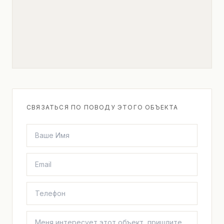
СВЯЗАТЬСЯ ПО ПОВОДУ ЭТОГО ОБЪЕКТА