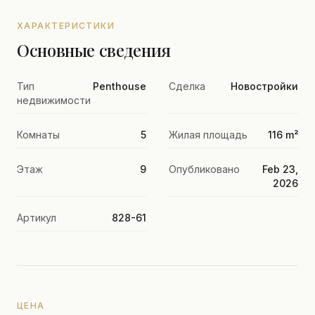
ХАРАКТЕРИСТИКИ
Основные сведения
Тип
Penthouse
Сделка
Новостройки
недвижимости
Комнаты
5
Жилая площадь
116 m²
Этаж
9
Опубликовано
Feb 23,
2026
Артикул
828-61
ЦЕНА