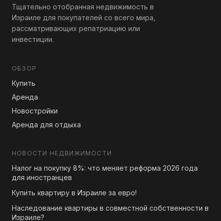
Тщательно отобранная недвижимость в
Израиле для покупателей со всего мира,
рассматривающих репатриацию или
инвестиции.
ОБЗОР
Купить
Аренда
Новостройки
Аренда для отдыха
НОВОСТИ НЕДВИЖИМОСТИ
Налог на покупку 8%: что меняет реформа 2026 года
для иностранцев
Купить квартиру в Израиле за евро!
Наследование квартиры в совместной собственности в
Израиле?