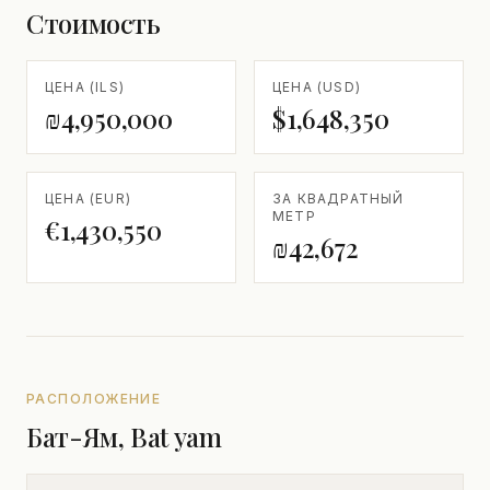
Стоимость
ЦЕНА (ILS)
ЦЕНА (USD)
₪4,950,000
$1,648,350
ЦЕНА (EUR)
ЗА КВАДРАТНЫЙ
МЕТР
€1,430,550
₪42,672
РАСПОЛОЖЕНИЕ
Бат-Ям, Bat yam