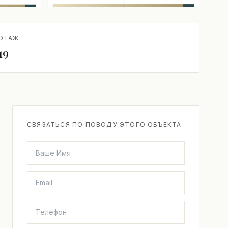
+5 ещё
ЭТАЖ
19
СВЯЗАТЬСЯ ПО ПОВОДУ ЭТОГО ОБЪЕКТА