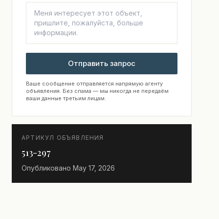
Отправить запрос
Ваше сообщение отправляется напрямую агенту
объявления. Без спама — мы никогда не передаём
ваши данные третьим лицам.
АРТИКУЛ ОБЪЯВЛЕНИЯ
513-297
Опубликовано
May 17, 2026