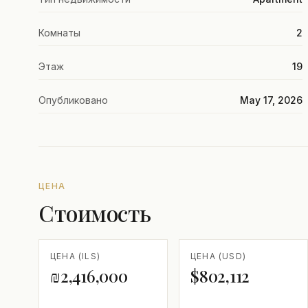
Комнаты
2
Этаж
19
Опубликовано
May 17, 2026
ЦЕНА
Стоимость
ЦЕНА (ILS)
ЦЕНА (USD)
₪2,416,000
$802,112