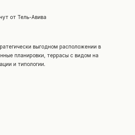
нут от Тель-Авива
тратегически выгодном расположении в
нные планировки, террасы с видом на
ации и типологии.