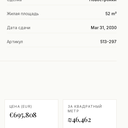
Жилая площадь
52 m²
Дата сдачи
Mar 31, 2030
Артикул
513-297
ЦЕНА (EUR)
ЗА КВАДРАТНЫЙ
МЕТР
€695,808
₪46,462