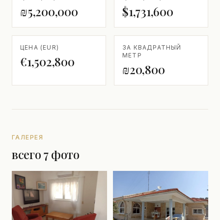
₪5,200,000
$1,731,600
ЦЕНА (EUR)
ЗА КВАДРАТНЫЙ
МЕТР
€1,502,800
₪20,800
ГАЛЕРЕЯ
всего 7 фото