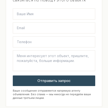
СВЯЗАТЬСЯ ПО ПОВОДУ ЭТОГО ОБЪЕКТА
Отправить запрос
Ваше сообщение отправляется напрямую агенту
объявления. Без спама — мы никогда не передаём ваши
данные третьим лицам.