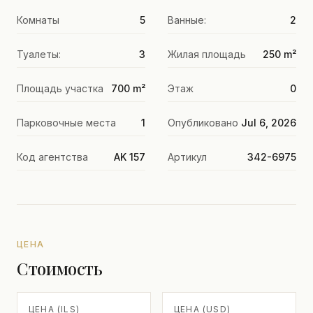
Комнаты
5
Ванные:
2
Туалеты:
3
Жилая площадь
250 m²
Площадь участка
700 m²
Этаж
0
Парковочные места
1
Опубликовано
Jul 6, 2026
Код агентства
AK 157
Артикул
342-6975
ЦЕНА
Стоимость
ЦЕНА (ILS)
ЦЕНА (USD)