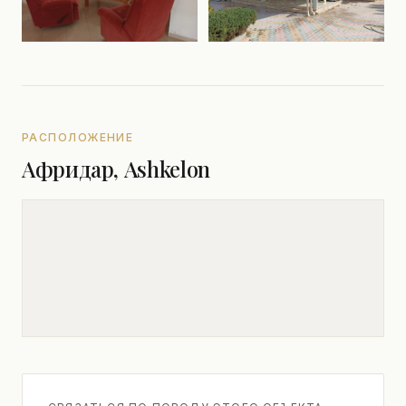
РАСПОЛОЖЕНИЕ
Афридар, Ashkelon