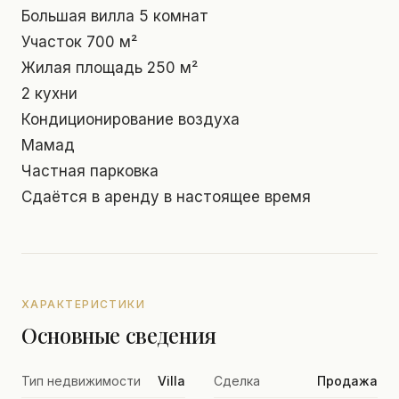
Большая вилла 5 комнат
Участок 700 м²
Жилая площадь 250 м²
2 кухни
Кондиционирование воздуха
Мамад
Частная парковка
Сдаётся в аренду в настоящее время
ХАРАКТЕРИСТИКИ
Основные сведения
Тип недвижимости
Villa
Сделка
Продажа