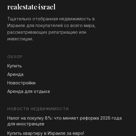
realestate
·
israel
Тщательно отобранная недвижимость в
Израиле для покупателей со всего мира,
рассматривающих репатриацию или
инвестиции.
ОБЗОР
Купить
Аренда
Новостройки
Аренда для отдыха
НОВОСТИ НЕДВИЖИМОСТИ
Налог на покупку 8%: что меняет реформа 2026 года
для иностранцев
Купить квартиру в Израиле за евро!