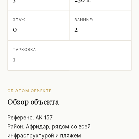
ЭТАЖ
ВАННЫЕ:
0
2
ПАРКОВКА
1
ОБ ЭТОМ ОБЪЕКТЕ
Обзор объекта
Референс: AK 157
Район: Афридар, рядом со всей
инфраструктурой и пляжем