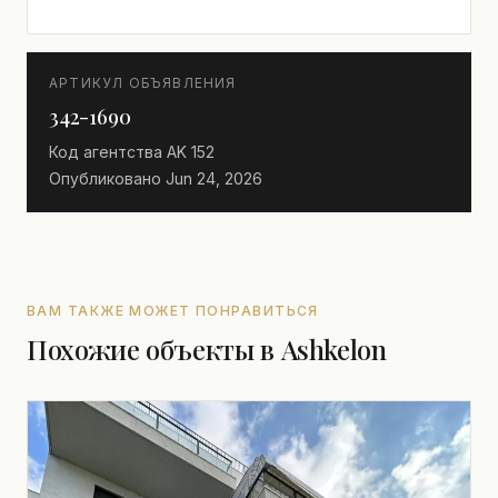
АРТИКУЛ ОБЪЯВЛЕНИЯ
342-1690
Код агентства
AK 152
Опубликовано
Jun 24, 2026
ВАМ ТАКЖЕ МОЖЕТ ПОНРАВИТЬСЯ
Похожие объекты в Ashkelon