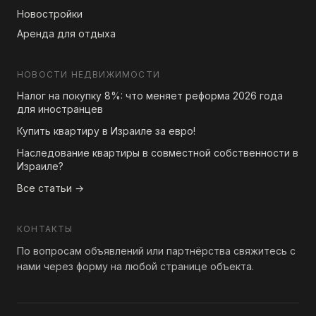
Новостройки
Аренда для отдыха
НОВОСТИ НЕДВИЖИМОСТИ
Налог на покупку 8%: что меняет реформа 2026 года
для иностранцев
Купить квартиру в Израиле за евро!
Наследование квартиры в совместной собственности в
Израиле?
Все статьи →
КОНТАКТЫ
По вопросам объявлений или партнёрства свяжитесь с
нами через форму на любой странице объекта.