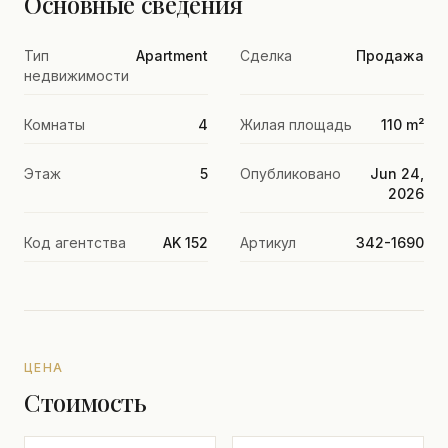
Основные сведения
Тип
Apartment
Сделка
Продажа
недвижимости
Комнаты
4
Жилая площадь
110 m²
Этаж
5
Опубликовано
Jun 24,
2026
Код агентства
AK 152
Артикул
342-1690
ЦЕНА
Стоимость