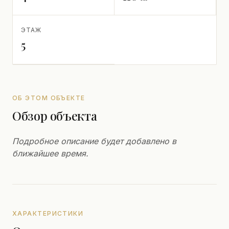
ЭТАЖ
5
ОБ ЭТОМ ОБЪЕКТЕ
Обзор объекта
Подробное описание будет добавлено в
ближайшее время.
ХАРАКТЕРИСТИКИ