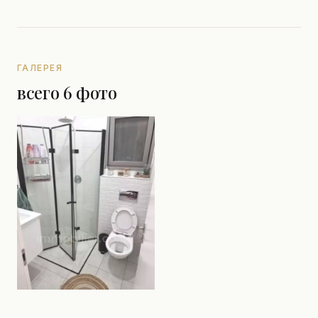
ГАЛЕРЕЯ
всего 6 фото