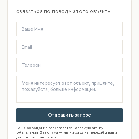
СВЯЗАТЬСЯ ПО ПОВОДУ ЭТОГО ОБЪЕКТА
Отправить запрос
Ваше сообщение отправляется напрямую агенту
объявления. Без спама — мы никогда не передаём ваши
данные третьим лицам.