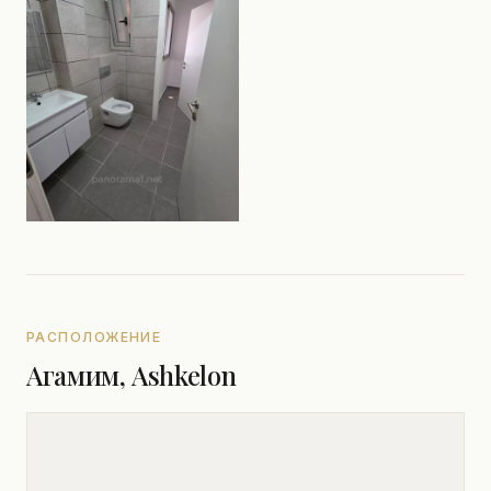
РАСПОЛОЖЕНИЕ
Агамим, Ashkelon