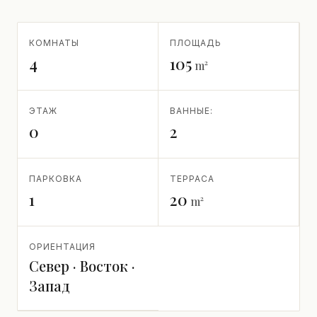
КОМНАТЫ
ПЛОЩАДЬ
4
105
m²
ЭТАЖ
ВАННЫЕ:
0
2
ПАРКОВКА
ТЕРРАСА
1
20
m²
ОРИЕНТАЦИЯ
Север · Восток ·
Запад