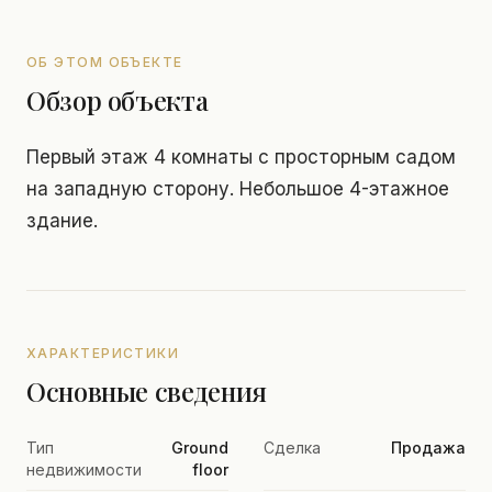
ОБ ЭТОМ ОБЪЕКТЕ
Обзор объекта
Первый этаж 4 комнаты с просторным садом
на западную сторону. Небольшое 4-этажное
здание.
ХАРАКТЕРИСТИКИ
Основные сведения
Тип
Ground
Сделка
Продажа
недвижимости
floor