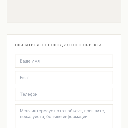
СВЯЗАТЬСЯ ПО ПОВОДУ ЭТОГО ОБЪЕКТА