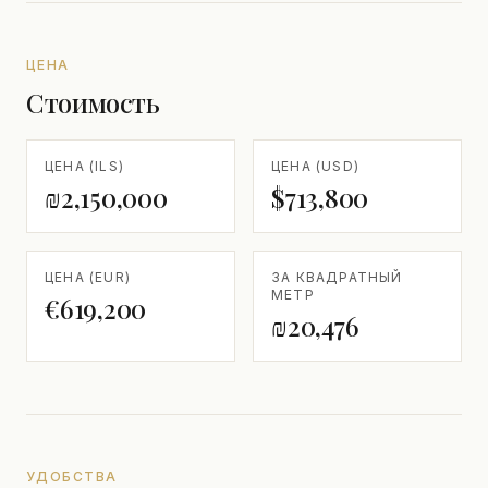
ЦЕНА
Стоимость
ЦЕНА (ILS)
ЦЕНА (USD)
₪2,150,000
$713,800
ЦЕНА (EUR)
ЗА КВАДРАТНЫЙ
МЕТР
€619,200
₪20,476
УДОБСТВА