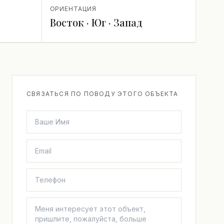
ОРИЕНТАЦИЯ
Восток · Юг · Запад
СВЯЗАТЬСЯ ПО ПОВОДУ ЭТОГО ОБЪЕКТА