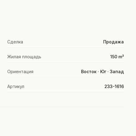
Сделка
Продажа
Жилая площадь
150 m²
Ориентация
Восток · Юг · Запад
Артикул
233-1616