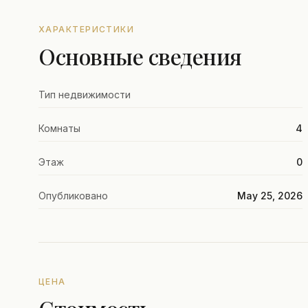
ХАРАКТЕРИСТИКИ
Основные сведения
Тип недвижимости
Комнаты
4
Этаж
0
Опубликовано
May 25, 2026
ЦЕНА