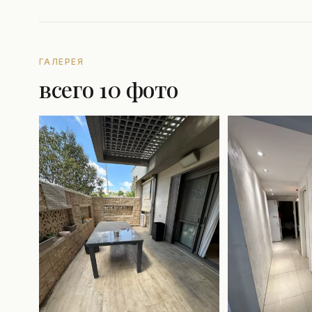
ГАЛЕРЕЯ
всего 10 фото