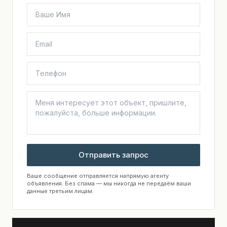
Отправить запрос
Ваше сообщение отправляется напрямую агенту
объявления. Без спама — мы никогда не передаём ваши
данные третьим лицам.