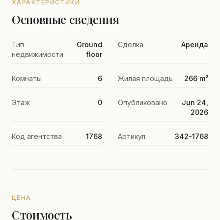
ХАРАКТЕРИСТИКИ
Основные сведения
Тип
Ground
Сделка
Аренда
недвижимости
floor
Комнаты
6
Жилая площадь
266 m²
Этаж
0
Опубликовано
Jun 24,
2026
Код агентства
1768
Артикул
342-1768
ЦЕНА
Стоимость