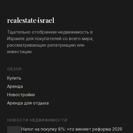
realestate
·
israel
Тщательно отобранная недвижимость в
Израиле для покупателей со всего мира,
рассматривающих репатриацию или
инвестиции.
ОБЗОР
Купить
Аренда
Новостройки
Аренда для отдыха
НОВОСТИ НЕДВИЖИМОСТИ
Налог на покупку 8%: что меняет реформа 2026 года