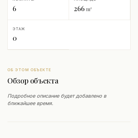
6
266
m²
ЭТАЖ
0
ОБ ЭТОМ ОБЪЕКТЕ
Обзор объекта
Подробное описание будет добавлено в
ближайшее время.