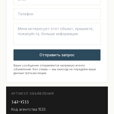
Отправить запрос
Ваше сообщение отправляется напрямую агенту
объявления. Без спама — мы никогда не передаём ваши
данные третьим лицам.
АРТИКУЛ ОБЪЯВЛЕНИЯ
342-1533
Код агентства
1533