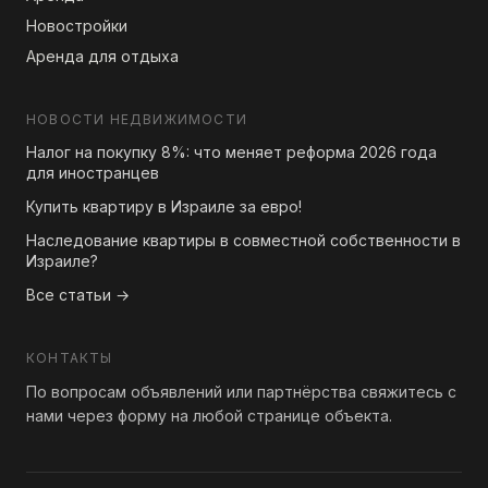
Новостройки
Аренда для отдыха
НОВОСТИ НЕДВИЖИМОСТИ
Налог на покупку 8%: что меняет реформа 2026 года
для иностранцев
Купить квартиру в Израиле за евро!
Наследование квартиры в совместной собственности в
Израиле?
Все статьи →
КОНТАКТЫ
По вопросам объявлений или партнёрства свяжитесь с
нами через форму на любой странице объекта.