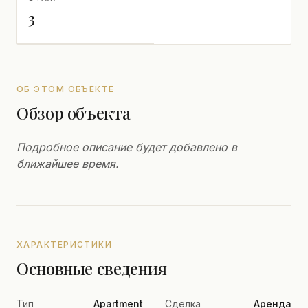
3
ОБ ЭТОМ ОБЪЕКТЕ
Обзор объекта
Подробное описание будет добавлено в
ближайшее время.
ХАРАКТЕРИСТИКИ
Основные сведения
Тип
Apartment
Сделка
Аренда