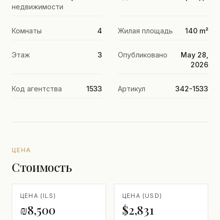
недвижимости
Комнаты
4
Жилая площадь
140 m²
Этаж
3
Опубликовано
May 28,
2026
Код агентства
1533
Артикул
342-1533
ЦЕНА
Стоимость
ЦЕНА (ILS)
ЦЕНА (USD)
₪8,500
$2,831