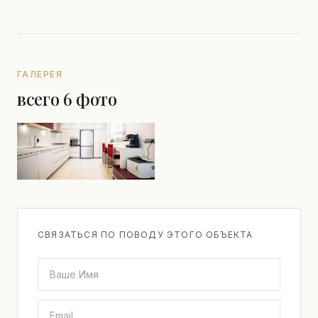
ГАЛЕРЕЯ
всего 6 фото
СВЯЗАТЬСЯ ПО ПОВОДУ ЭТОГО ОБЪЕКТА