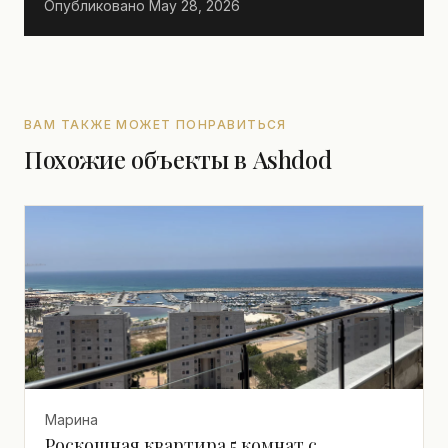
Опубликовано
May 28, 2026
ВАМ ТАКЖЕ МОЖЕТ ПОНРАВИТЬСЯ
Похожие объекты в Ashdod
Марина
Роскошная квартира 5 комнат с