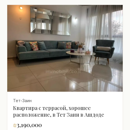
Тет-Заин
Квартира с террасой, хорошее
расположение, в Тет Заин в Ашдоде
₪
3,190,000