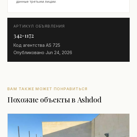
данные третьим лицам.
АРТИКУЛ ОБЪЯВЛЕНИЯ
342-1172
Код агентства
AS 725
Опубликовано
Jun 24, 2026
ВАМ ТАКЖЕ МОЖЕТ ПОНРАВИТЬСЯ
Похожие объекты в Ashdod