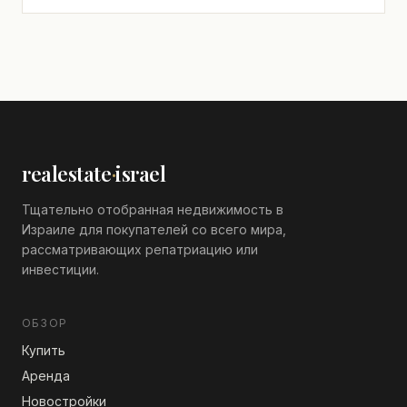
realestate
·
israel
Тщательно отобранная недвижимость в
Израиле для покупателей со всего мира,
рассматривающих репатриацию или
инвестиции.
ОБЗОР
Купить
Аренда
Новостройки