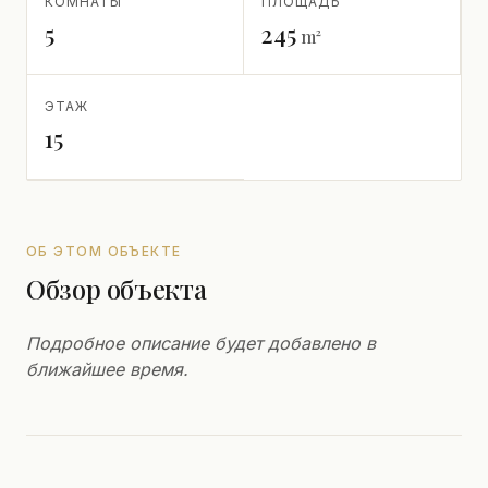
КОМНАТЫ
ПЛОЩАДЬ
5
245
m²
ЭТАЖ
15
ОБ ЭТОМ ОБЪЕКТЕ
Обзор объекта
Подробное описание будет добавлено в
ближайшее время.