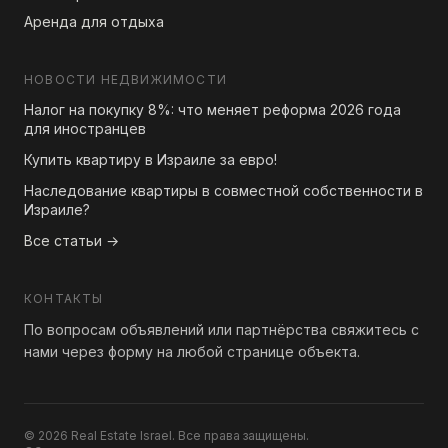
Аренда для отдыха
НОВОСТИ НЕДВИЖИМОСТИ
Налог на покупку 8%: что меняет реформа 2026 года
для иностранцев
Купить квартиру в Израиле за евро!
Наследование квартиры в совместной собственности в
Израиле?
Все статьи →
КОНТАКТЫ
По вопросам объявлений или партнёрства свяжитесь с
нами через форму на любой странице объекта.
© 2026 Real Estate Israel. Все права защищены.