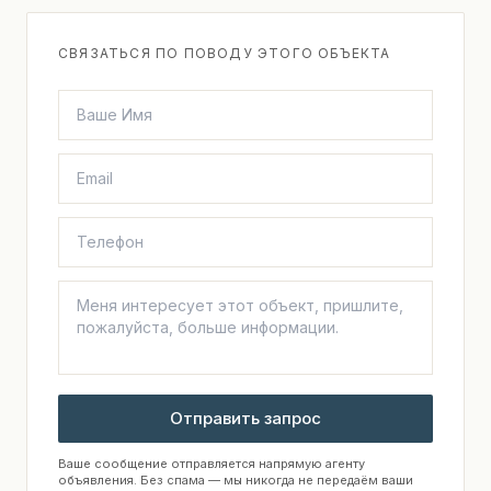
СВЯЗАТЬСЯ ПО ПОВОДУ ЭТОГО ОБЪЕКТА
Отправить запрос
Ваше сообщение отправляется напрямую агенту
объявления. Без спама — мы никогда не передаём ваши