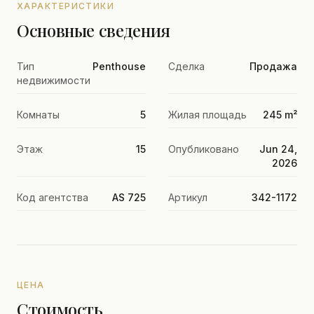
ХАРАКТЕРИСТИКИ
Основные сведения
Тип
Penthouse
Сделка
Продажа
недвижимости
Комнаты
5
Жилая площадь
245 m²
Этаж
15
Опубликовано
Jun 24,
2026
Код агентства
AS 725
Артикул
342-1172
ЦЕНА
Стоимость