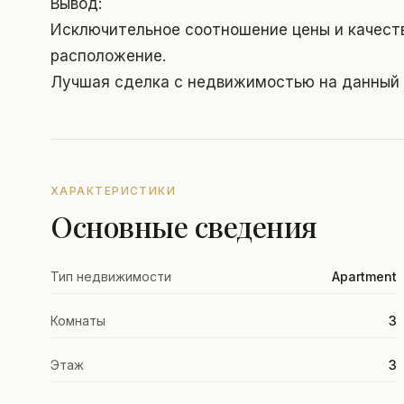
Вывод:
Исключительное соотношение цены и качеств
расположение.
Лучшая сделка с недвижимостью на данный
ХАРАКТЕРИСТИКИ
Основные сведения
Тип недвижимости
Apartment
Комнаты
3
Этаж
3