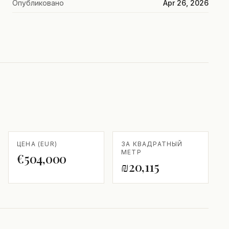
Опубликовано
Apr 26, 2026
ЦЕНА (EUR)
ЗА КВАДРАТНЫЙ
МЕТР
€504,000
₪20,115