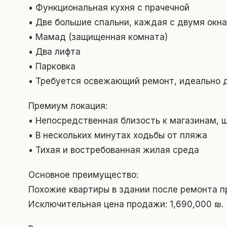
• Функциональная кухня с прачечной
• Две большие спальни, каждая с двумя окн
• Мамад (защищенная комната)
• Два лифта
• Парковка
• Требуется освежающий ремонт, идеально 
Премиум локация:
• Непосредственная близость к магазинам, 
• В нескольких минутах ходьбы от пляжа
• Тихая и востребованная жилая среда
Основное преимущество:
Похожие квартиры в здании после ремонта п
Исключительная цена продажи: 1,690,000 ₪.