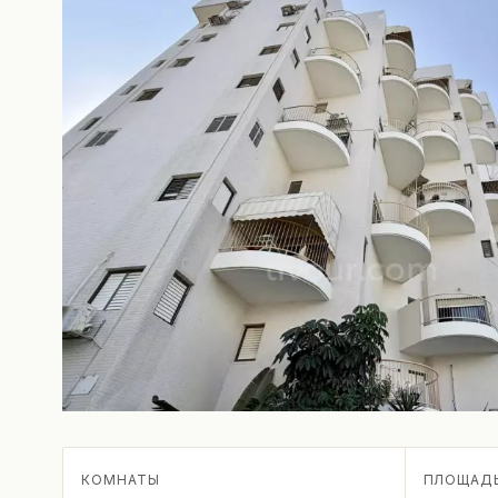
КОМНАТЫ
ПЛОЩАД