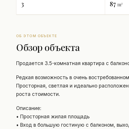
3
87
m²
ОБ ЭТОМ ОБЪЕКТЕ
Обзор объекта
Продается 3.5-комнатная квартира с балкон
Редкая возможность в очень востребованно
Просторная, светлая и идеально расположен
роста стоимости.
Описание:
• Просторная жилая площадь
• Вход в большую гостиную с балконом, вых