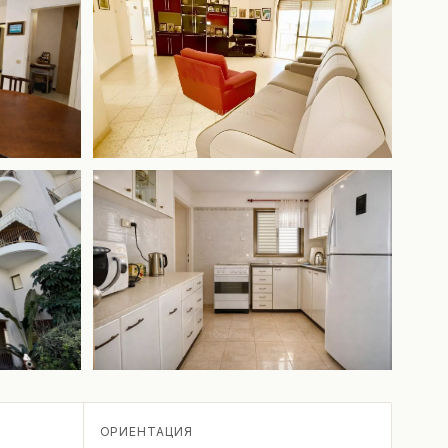
ОРИЕНТАЦИЯ