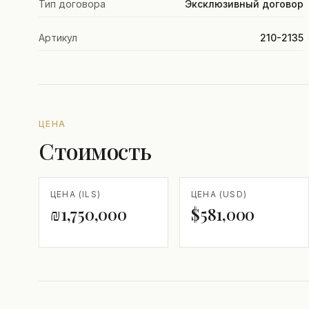
Тип договора
Эксклюзивный договор
Артикул
210-2135
ЦЕНА
Стоимость
ЦЕНА (ILS)
ЦЕНА (USD)
₪1,750,000
$581,000