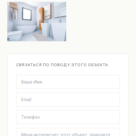
СВЯЗАТЬСЯ ПО ПОВОДУ ЭТОГО ОБЪЕКТА