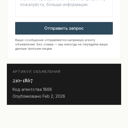
Отправить запрос
Ваше сообщение отправляется напрямую агенту
объявления. Без спама — мы никогда не передаём ваши
данные третьим лицам.
АРТИКУЛ ОБЪЯВЛЕНИЯ
210-1867
Код агентства
1868
Опубликовано
Feb 2, 2026