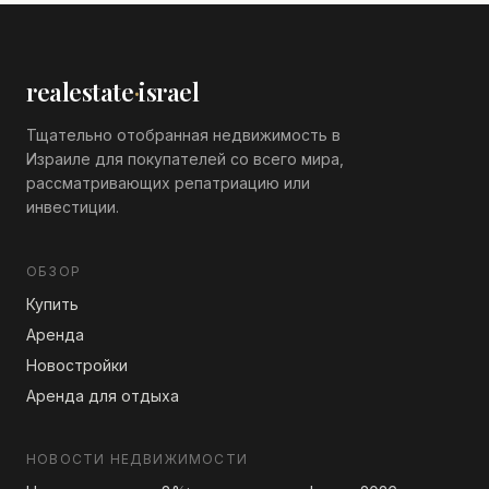
realestate
·
israel
Тщательно отобранная недвижимость в
Израиле для покупателей со всего мира,
рассматривающих репатриацию или
инвестиции.
ОБЗОР
Купить
Аренда
Новостройки
Аренда для отдыха
НОВОСТИ НЕДВИЖИМОСТИ