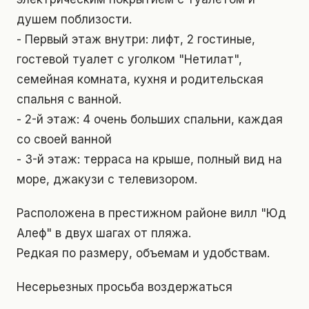
душем поблизости.
- Первый этаж внутри: лифт, 2 гостиные,
гостевой туалет с уголком "Нетилат",
семейная комната, кухня и родительская
спальня с ванной.
- 2-й этаж: 4 очень больших спальни, каждая
со своей ванной
- 3-й этаж: терраса на крыше, полный вид на
море, джакузи с телевизором.
Расположена в престижном районе вилл "Юд
Алеф" в двух шагах от пляжа.
Редкая по размеру, объемам и удобствам.
Несерьезных просьба воздержаться