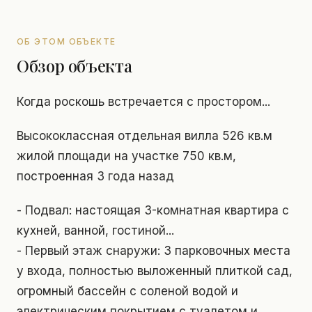
ОБ ЭТОМ ОБЪЕКТЕ
Обзор объекта
Когда роскошь встречается с простором...
Высококлассная отдельная вилла 526 кв.м
жилой площади на участке 750 кв.м,
построенная 3 года назад
- Подвал: настоящая 3-комнатная квартира с
кухней, ванной, гостиной...
- Первый этаж снаружи: 3 парковочных места
у входа, полностью выложенный плиткой сад,
огромный бассейн с соленой водой и
электрическим покрытием с туалетом и