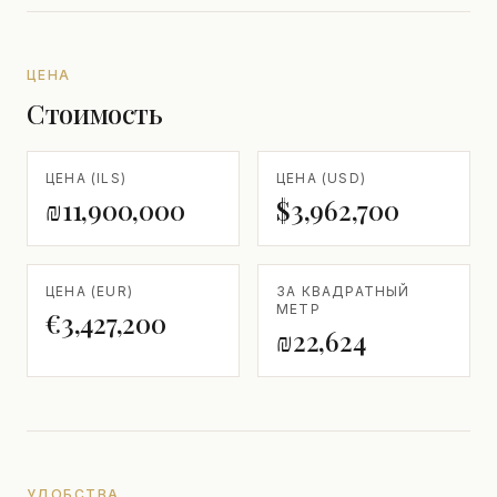
ЦЕНА
Стоимость
ЦЕНА (ILS)
ЦЕНА (USD)
₪11,900,000
$3,962,700
ЦЕНА (EUR)
ЗА КВАДРАТНЫЙ
МЕТР
€3,427,200
₪22,624
УДОБСТВА