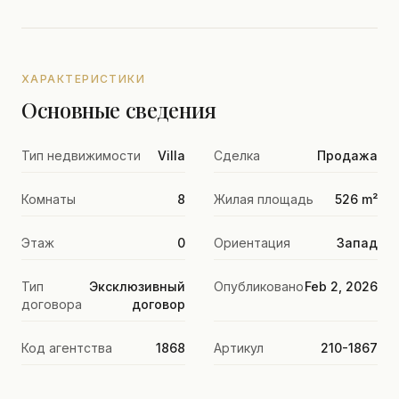
ХАРАКТЕРИСТИКИ
Основные сведения
Тип недвижимости
Villa
Сделка
Продажа
Комнаты
8
Жилая площадь
526 m²
Этаж
0
Ориентация
Запад
Тип
Эксклюзивный
Опубликовано
Feb 2, 2026
договора
договор
Код агентства
1868
Артикул
210-1867