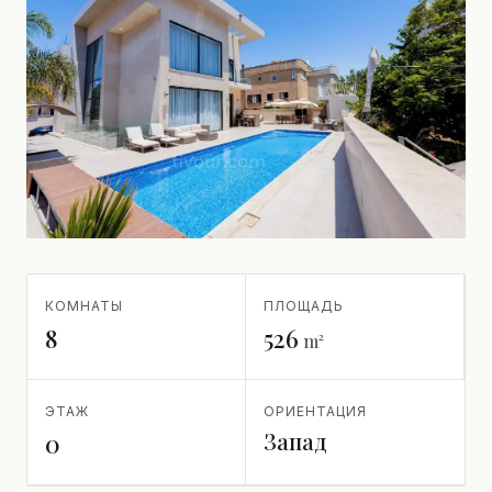
КОМНАТЫ
ПЛОЩАДЬ
8
526
m²
ЭТАЖ
ОРИЕНТАЦИЯ
Запад
0