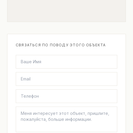
СВЯЗАТЬСЯ ПО ПОВОДУ ЭТОГО ОБЪЕКТА