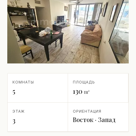
КОМНАТЫ
ПЛОЩАДЬ
5
130
m²
ЭТАЖ
ОРИЕНТАЦИЯ
Восток · Запад
3