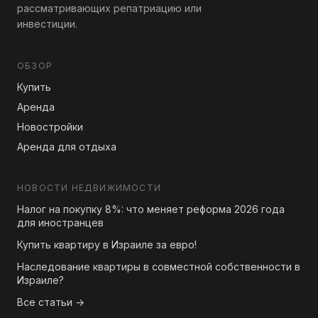
рассматривающих репатриацию или
инвестиции.
ОБЗОР
Купить
Аренда
Новостройки
Аренда для отдыха
НОВОСТИ НЕДВИЖИМОСТИ
Налог на покупку 8%: что меняет реформа 2026 года
для иностранцев
Купить квартиру в Израиле за евро!
Наследование квартиры в совместной собственности в
Израиле?
Все статьи →