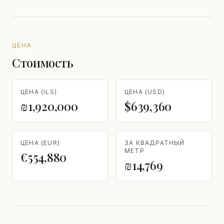
ЦЕНА
Стоимость
ЦЕНА (ILS)
ЦЕНА (USD)
₪1,920,000
$639,360
ЦЕНА (EUR)
ЗА КВАДРАТНЫЙ
МЕТР
€554,880
₪14,769