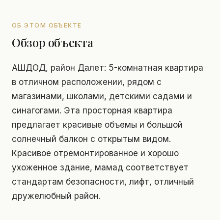
ОБ ЭТОМ ОБЪЕКТЕ
Обзор объекта
АШДОД, район Далет: 5-комнатная квартира
в отличном расположении, рядом с
магазинами, школами, детскими садами и
синагогами. Эта просторная квартира
предлагает красивые объемы и большой
солнечный балкон с открытым видом.
Красивое отремонтированное и хорошо
ухоженное здание, мамад соответствует
стандартам безопасности, лифт, отличный
дружелюбный район.