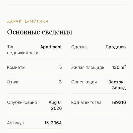
ХАРАКТЕРИСТИКИ
Основные сведения
Тип
Apartment
Сделка
Продажа
недвижимости
Комнаты
5
Жилая площадь
130 m²
Этаж
3
Ориентация
Восток ·
Запад
Опубликовано
Aug 6,
Код агентства
199216
2026
Артикул
15-2964