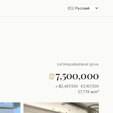
ЗАПРАШИВАЕМАЯ ЦЕНА
₪
7,500,000
≈ $2,497,500 · €2,167,500
27,778 ₪/m²