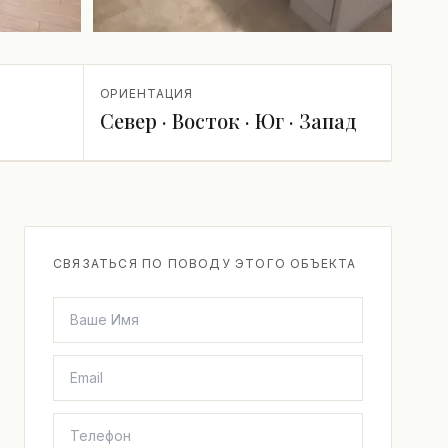
+1 ещё
ОРИЕНТАЦИЯ
Север · Восток · Юг · Запад
СВЯЗАТЬСЯ ПО ПОВОДУ ЭТОГО ОБЪЕКТА