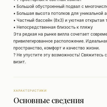
• Большой обустроенный подвал с многочис
• Большая высота потолков для уникальной 
• Частный бассейн (8x3) и уютная открытая
• Непосредственная близость к пляжу
Эта редкая на рынке вилла сочетает соврем
привилегированное расположение. Идеальна
пространство, комфорт и качество жизни.
? Не упустите эту возможность! Свяжитесь с
визит.
ХАРАКТЕРИСТИКИ
Основные сведения