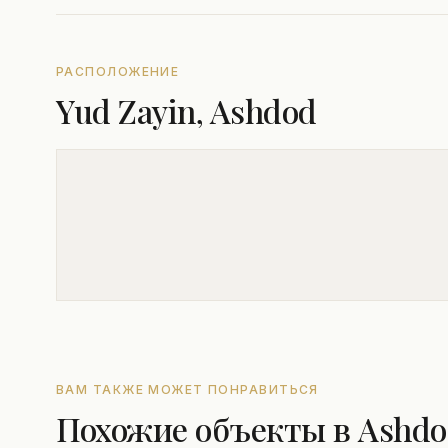
РАСПОЛОЖЕНИЕ
Yud Zayin, Ashdod
ВАМ ТАКЖЕ МОЖЕТ ПОНРАВИТЬСЯ
Похожие объекты в Ashd