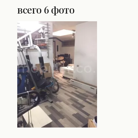
всего 6 фото