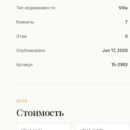
Тип недвижимости
Villa
Комнаты
7
Этаж
0
Опубликовано
Jun 17, 2026
Артикул
15-2953
ЦЕНА
Стоимость